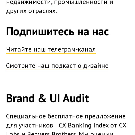
недвижимости
,
промышленности
и
других отраслях.
Подпишитесь на нас
Читайте наш телеграм-канал
Смотрите наш подкаст о дизайне
Brand & UI Audit
Специальное бесплатное предложение
для участников CX Banking Index от CX
Labs и Beavers Brothers. Мы оценим,