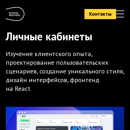
Контакты
Личные кабинеты
Изучение клиентского опыта,
проектирование пользовательских
сценариев, создание уникального стиля,
дизайн интерфейсов, фронтенд
на React