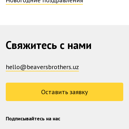
Новогодние поздравления
Свяжитесь с нами
hello@beaversbrothers.uz
Оставить заявку
Подписывайтесь на нас