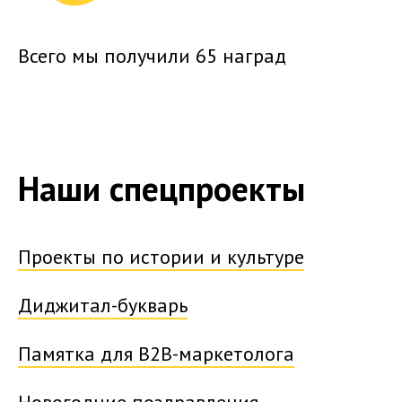
Всего мы получили
65 наград
Наши спецпроекты
Проекты по истории и культуре
Диджитал-букварь
Памятка для B2B-маркетолога