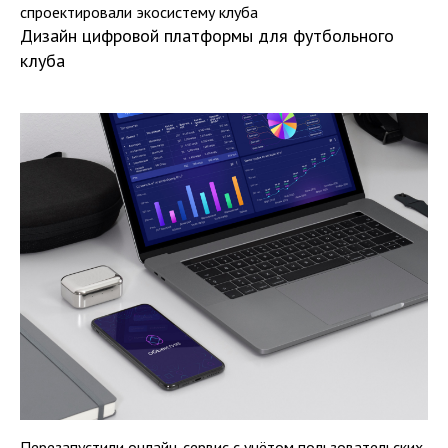
спроектировали экосистему клуба
Дизайн цифровой платформы для футбольного
клуба
Перезапустили онлайн-сервис с учётом пользовательских