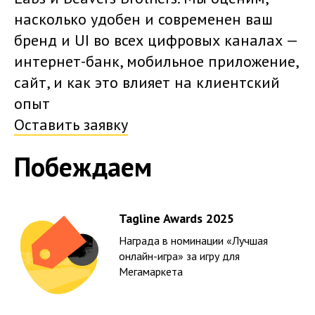
насколько удобен и современен ваш
бренд и UI во всех цифровых каналах —
интернет-банк, мобильное приложение,
сайт, и как это влияет на клиентский
опыт
Оставить заявку
Побеждаем
Tagline Awards 2025
Награда в номинации «Лучшая
онлайн-игра» за игру для
Мегамаркета