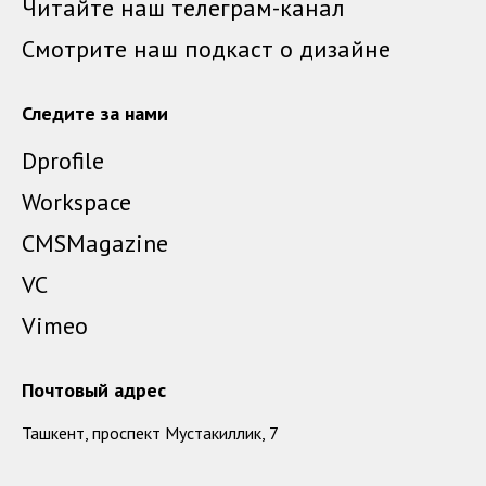
Читайте наш телеграм-канал
Смотрите наш подкаст о дизайне
Следите за нами
Dprofile
Workspace
CMSMagazine
VC
Vimeo
Почтовый адрес
Ташкент, проспект Мустакиллик, 7