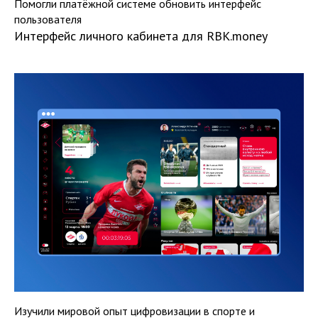
Помогли платёжной системе обновить интерфейс
пользователя
Интерфейс личного кабинета для RBK.money
Изучили мировой опыт цифровизации в спорте и