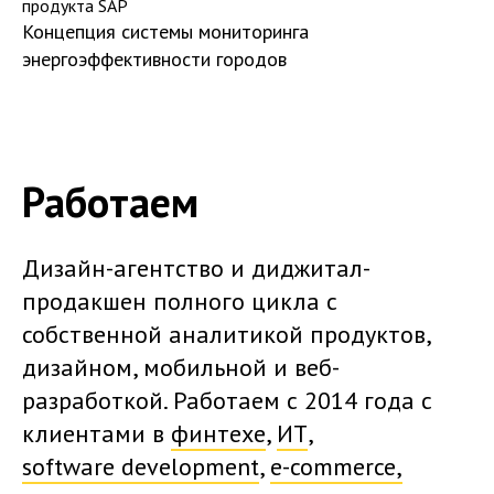
продукта SAP
Концепция системы мониторинга
энергоэффективности городов
Работаем
Дизайн-агентство и диджитал-
продакшен полного цикла с
собственной аналитикой продуктов,
дизайном, мобильной и веб-
разработкой. Работаем с 2014 года с
клиентами в
финтехе
,
ИТ
,
software development
,
e-commerce,