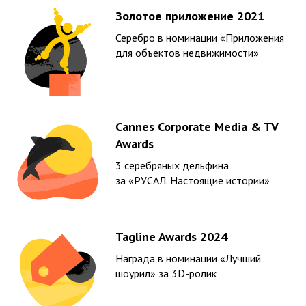
Золотое приложение 2021
Серебро в номинации «Приложения
для объектов недвижимости»
Cannes Corporate Media & TV
Awards
3 серебряных дельфина
за «РУСАЛ. Настоящие истории»
Tagline Awards 2024
Награда в номинации «Лучший
шоурил» за 3D-ролик