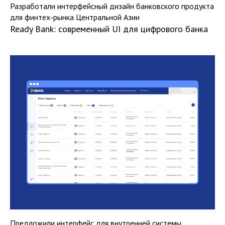
Разработали интерфейсный дизайн банковского продукта
для финтех-рынка Центральной Азии
Ready Bank: современный UI для цифрового банка
Предложили интерфейс для внутренней системы