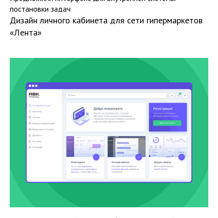
постановки задач
Дизайн личного кабинета для сети гипермаркетов
«‎Лента»