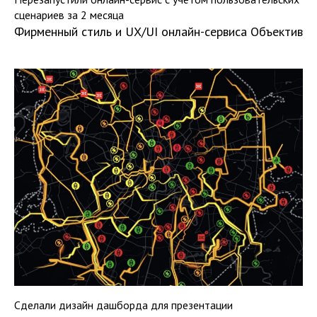
сценариев за 2 месяца
Фирменный стиль и UX/UI онлайн-сервиса Объектив
Сделали дизайн дашборда для презентации