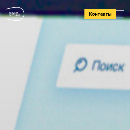
Контакты