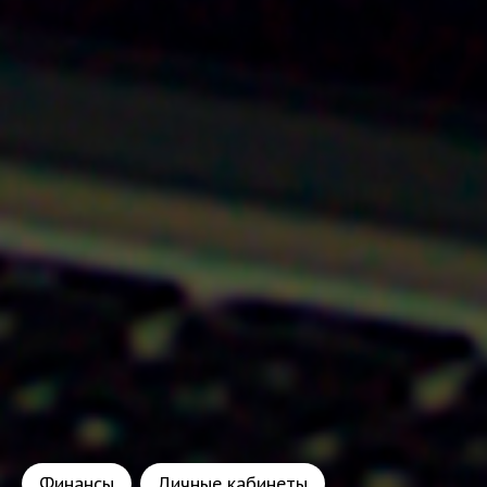
Финансы
Личные кабинеты