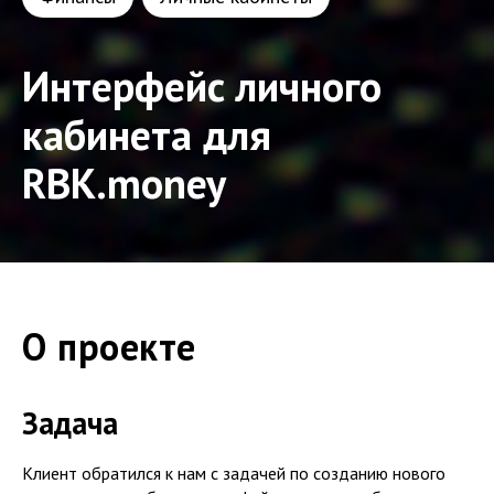
Интерфейс личного
кабинета для
RBK.money
О проекте
Задача
Клиент обратился к нам с задачей по созданию нового