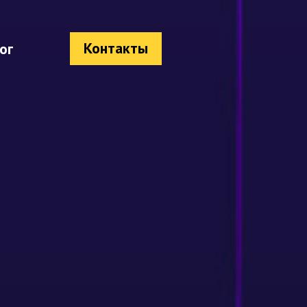
Контакты
ог