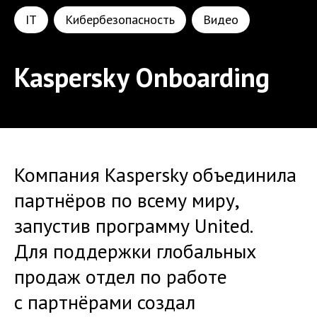
IT
Кибербезопасность
Видео
Kaspersky Onboarding
Компания Kaspersky объединила
партнёров по всему миру,
запустив программу United.
Для поддержки глобальных
продаж отдел по работе
с партнёрами создал