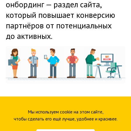
онбординг — раздел сайта,
который повышает конверсию
партнёров от потенциальных
до активных.
Мы используем cookie на этом сайте,
чтобы сделать его ещё лучше, удобнее и красивее.