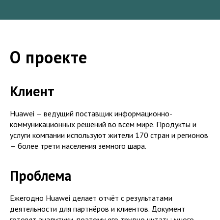
О проекте
Клиент
Huawei — ведущий поставщик информационно-
коммуникационных решений во всем мире. Продукты и
услуги компании используют жители 170 стран и регионов
— более трети населения земного шара.
Проблема
Ежегодно Huawei делает отчёт с результатами
деятельности для партнёров и клиентов. Документ
готовят аналитики, поэтому его трудно читать: много