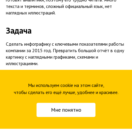
текста и терминов, сложный официальный язык, нет
наглядных иллюстраций.
Задача
Сделать инфографику с ключевыми показателями работы
компании за 2015 год. Превратить большой отчёт в одну
картинку с наглядными графиками, схемами и
иллюстрациями.
Мы используем cookie на этом сайте,
чтобы сделать его ещё лучше, удобнее и красивее.
Мне понятно
Что получилось