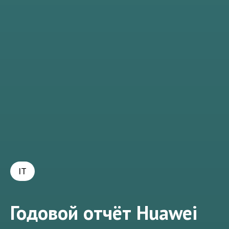
IT
Годовой отчёт Huawei