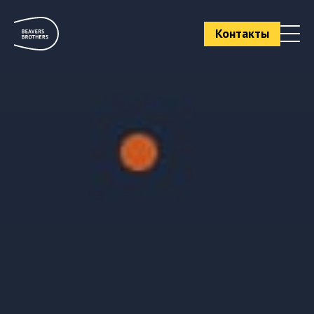
Контакты