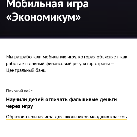
Мобильная игра
«Экономикум»
Мы разработали мобильную игру, которая объясняет, как
работает главный финансовый регулятор страны —
Центральный банк.
Похожий кейс
Научили детей отличать фальшивые деньги
через игру
Образовательная игра для школьников младших классов