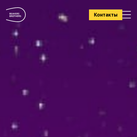
Контакты