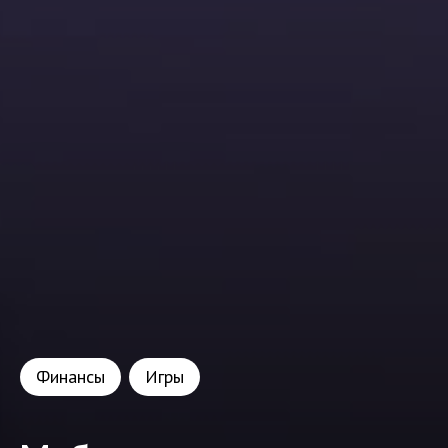
Финансы
Игры