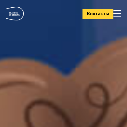
Контакты