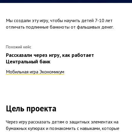
Мы создали эту игру, чтобы научить детей 7-10 лет
отличать подлинные банкноты от фальшивых денег.
Похожий кейс
Рассказали через игру, как работает
Центральный банк
Мобильная игра Экономикум
Цель проекта
Через игру рассказать детям о защитных элементах на
бумажных купюрах и познакомить с навыками, которые