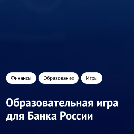
Финансы
Образование
Игры
Образовательная игра
для Банка России