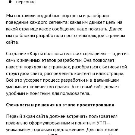
персонал.
Мы составили подробные портреты и разобрали
поведение каждого сегмента: какая им движет цель, на
какой странице какое сообщение надо показать. Далее
мы по блокам разработали прототипы каждой страницы
сайта.
Создание «Карты пользовательских сценариев» — один из
самых значимых этапов разработки. Она позволяет
навести порядок на страницах, разобраться с витиеватой
структурой сайта, распределить контент и иллюстрации.
Всё это ускоряет процесс разработки и в дальнейшем
уменьшает количество правок. А готовый сайт делает
удобным и понятным для пользователя.
Сложности и решения на этапе проектирования
Первый экран сайта должен встречать пользователя
правильно сформулированным и понятным УТП —
уникальным торговым предложением. Для платёжной