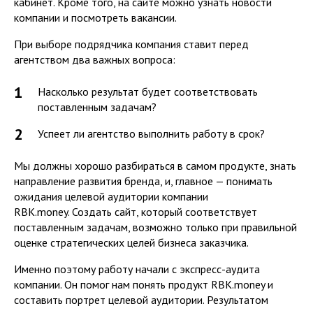
кабинет. Кроме того, на сайте можно узнать новости
компании и посмотреть вакансии.
При выборе подрядчика компания ставит перед
агентством два важных вопроса:
Насколько результат будет соответствовать
поставленным задачам?
Успеет ли агентство выполнить работу в срок?
Мы должны хорошо разбираться в самом продукте, знать
направление развития бренда, и, главное — понимать
ожидания целевой аудитории компании
RBK.money. Создать сайт, который соответствует
поставленным задачам, возможно только при правильной
оценке стратегических целей бизнеса заказчика.
Именно поэтому работу начали с экспресс-аудита
компании. Он помог нам понять продукт RBK.money и
составить портрет целевой аудитории. Результатом