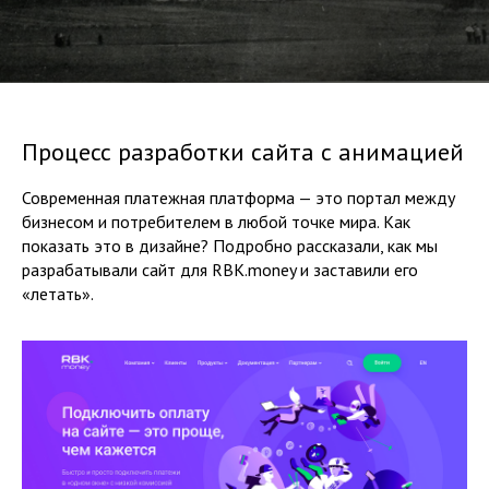
Процесс разработки сайта с анимацией
Современная платежная платформа — это портал между
бизнесом и потребителем в любой точке мира. Как
показать это в дизайне? Подробно рассказали, как мы
разрабатывали сайт для RBK.money и заставили его
«летать».