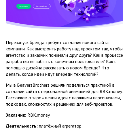
Перезапуск бренда требует создания нового сайта
компании. Как выстроить работу над проектом так, чтобы
агентство и заказчик понимали друг друга? Как в процессе
разработки не забыть о конечном пользователе? Как с
помощью дизайна рассказать о новом бренде? Что
делать, когда идеи идут впереди технологий?
Мы в BeaversBrothers решили поделиться практикой в
создании сайта с персонажной анимацией для RBK.money.
Расскажем о зарождении идеи с парящими персонажами,
подходах, сложностях и решениях для веб-проектов.
Заказчик:
RBK.money
Деятельность:
платёжный агрегатор