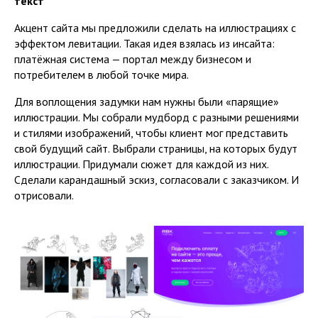
текст
Акцент сайта мы предложили сделать на иллюстрациях с
эффектом левитации. Такая идея взялась из инсайта:
платёжная система — портал между бизнесом и
потребителем в любой точке мира.
Для воплощения задумки нам нужны были «парящие»
иллюстрации. Мы собрали мудборд с разными решениями
и стилями изображений, чтобы клиент мог представить
свой будущий сайт. Выбрали страницы, на которых будут
иллюстрации. Придумали сюжет для каждой из них.
Сделали карандашный эскиз, согласовали с заказчиком. И
отрисовали.