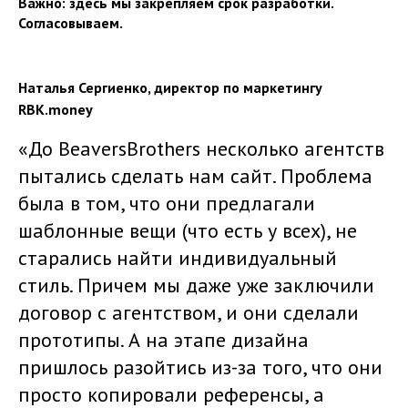
Важно: здесь мы закрепляем срок разработки.
Согласовываем.
Наталья Сергиенко, директор по маркетингу
RBK.money
«До ВeaversВrothers несколько агентств
пытались сделать нам сайт. Проблема
была в том, что они предлагали
шаблонные вещи (что есть у всех), не
старались найти индивидуальный
стиль. Причем мы даже уже заключили
договор с агентством, и они сделали
прототипы. А на этапе дизайна
пришлось разойтись из-за того, что они
просто копировали референсы, а