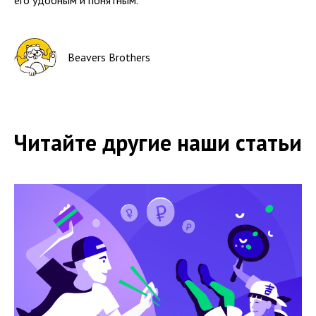
его удобным и понятным.
Beavers Brothers
Читайте другие наши статьи