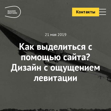
Контакты
21 мая 2019
Как выделиться с
помощью сайта?
Дизайн с ощущением
левитации