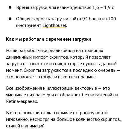
Время загрузки для взаимодействия 1,6 – 1,9 с
Общая скорость загрузки сайта 94 балла из 100
(инструмент
Lighthouse
).
Как мы работали с временем загрузки
Наши разработчики реализовали на страницах
динамичный импорт скриптов, который позволяет
загружать только те из них, которые нужны в данный
момент. Скрипты загружаются в последнюю очередь —
это позволяет отобразить контент раньше.
Все изображения и иллюстрации векторные — это
уменьшает их размер и отображает без искажений на
Retina-экранах.
В итоге пользователь открывает страницу почти
мгновенно, несмотря на большое количество скриптов,
стилей и анимаций.