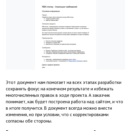
Этот документ нам помогает на всех этапах разработки
сохранять фокус на конечном результате и избежать
многочисленных правок в ходе проекта. А заказчик
понимает, как будет построена работа над сайтом, и что
в итоге получится. В документ всегда можно внести
изменения, но при условии, что с корректировками
согласны обе стороны.