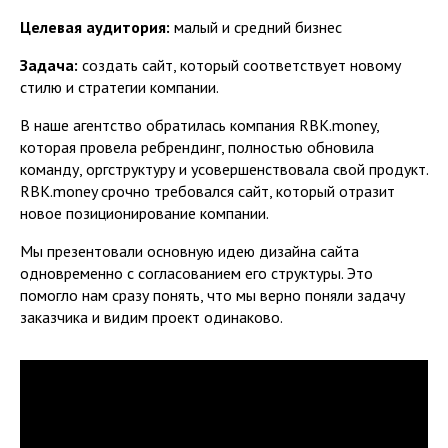
Целевая аудитория:
малый и средний бизнес
Задача:
создать сайт, который соответствует новому
стилю и стратегии компании.
В наше агентство обратилась компания RBK.money,
которая провела ребрендинг, полностью обновила
команду, оргструктуру и усовершенствовала свой продукт.
RBK.money срочно требовался сайт, который отразит
новое позиционирование компании.
Мы презентовали основную идею дизайна сайта
одновременно с согласованием его структуры. Это
помогло нам сразу понять, что мы верно поняли задачу
заказчика и видим проект одинаково.