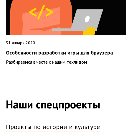
31 января 2020
Особенности разработки игры для браузера
Разбираемся вместе с нашим техлидом
Наши спецпроекты
Проекты по истории и культуре