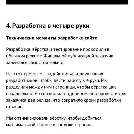
4. Разработка в четыре руки
Технические моменты разработки сайта
Разработка, вёрстка и тестирование проходили в
обычном режиме. Финальной публикацией заказчик
занимался самостоятельно.
На этот проект мы задействовали двух наших
разработчиков, чтобы вести работу в 4 руки. Мы
разделили между ними страницы, чтобы вёрстка шла
параллельно. Это позволило одновременно провести для
заказчика два релиза, что сократило сроки разработки
страниц.
Мы оптимизировали вёрстку, чтобы добиться
максимальной скорости загрузки страниц.