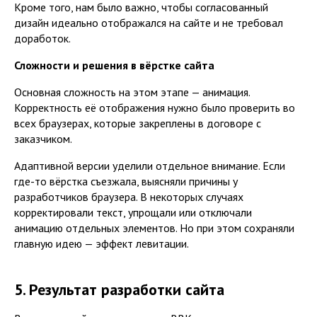
Кроме того, нам было важно, чтобы согласованный
дизайн идеально отображался на сайте и не требовал
доработок.
Сложности и решения в вёрстке сайта
Основная сложность на этом этапе — анимация.
Корректность её отображения нужно было проверить во
всех браузерах, которые закреплены в договоре с
заказчиком.
Адаптивной версии уделили отдельное внимание. Если
где-то вёрстка съезжала, выясняли причины у
разработчиков браузера. В некоторых случаях
корректировали текст, упрощали или отключали
анимацию отдельных элементов. Но при этом сохраняли
главную идею — эффект левитации.
5. Результат разработки сайта