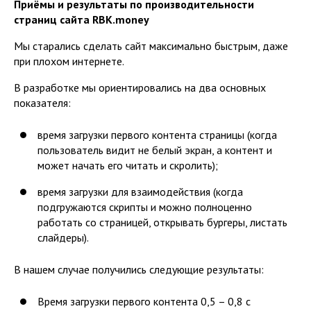
Приёмы и результаты по производительности
страниц сайта RBK.money
Мы старались сделать сайт максимально быстрым, даже
при плохом интернете.
В разработке мы ориентировались на два основных
показателя:
время загрузки первого контента страницы (когда
пользователь видит не белый экран, а контент и
может начать его читать и скролить);
время загрузки для взаимодействия (когда
подгружаются скрипты и можно полноценно
работать со страницей, открывать бургеры, листать
слайдеры).
В нашем случае получились следующие результаты:
Время загрузки первого контента 0,5 – 0,8 с