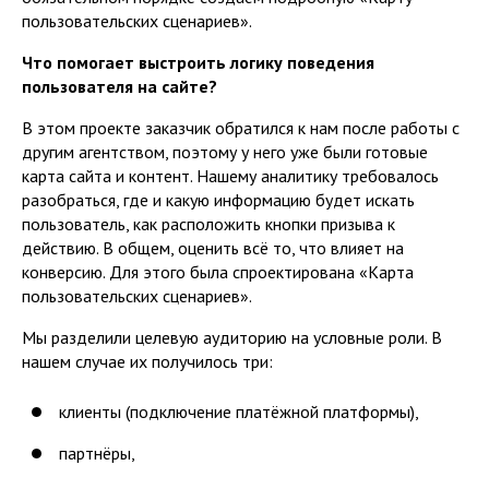
пользовательских сценариев».
Что помогает выстроить логику поведения
пользователя на сайте?
В этом проекте заказчик обратился к нам после работы с
другим агентством, поэтому у него уже были готовые
карта сайта и контент. Нашему аналитику требовалось
разобраться, где и какую информацию будет искать
пользователь, как расположить кнопки призыва к
действию. В общем, оценить всё то, что влияет на
конверсию. Для этого была спроектирована «Карта
пользовательских сценариев».
Мы разделили целевую аудиторию на условные роли. В
нашем случае их получилось три:
клиенты (подключение платёжной платформы),
партнёры,