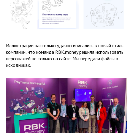
Иллюстрации настолько удачно вписались в новый стиль
компании, что команда RBK.money решила использовать
персонажей не только на сайте. Мы передали файлы в
исходниках.