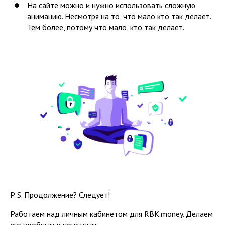
На сайте можно и нужно использовать сложную
анимацию. Несмотря на то, что мало кто так делает.
Тем более, потому что мало, кто так делает.
P. S. Продолжение? Следует!
Работаем над личным кабинетом для RBK.money. Делаем