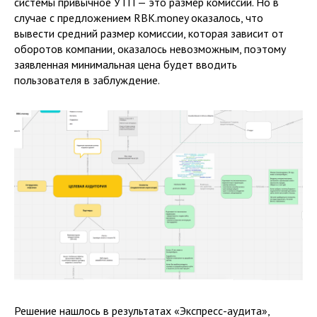
системы привычное УТП — это размер комиссии. Но в
случае с предложением RBK.money оказалось, что
вывести средний размер комиссии, которая зависит от
оборотов компании, оказалось невозможным, поэтому
заявленная минимальная цена будет вводить
пользователя в заблуждение.
Решение нашлось в результатах «Экспресс-аудита»,