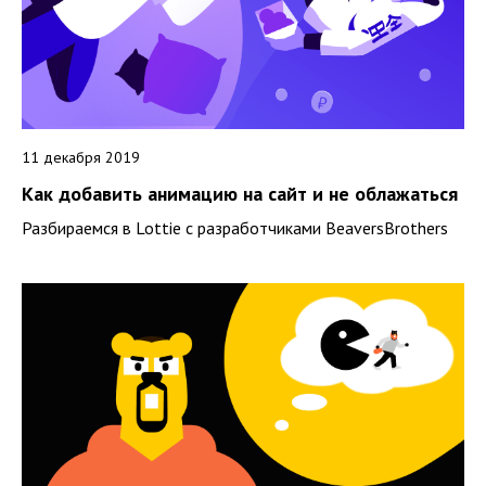
11 декабря 2019
Как добавить анимацию на сайт и не облажаться
Разбираемся в Lottie с разработчиками BeaversBrothers