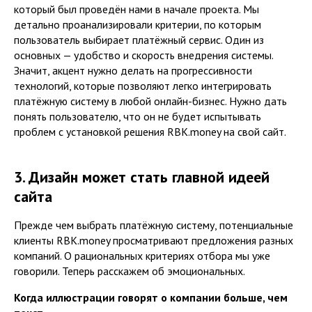
который был проведён нами в начале проекта. Мы
детально проанализировали критерии, по которым
пользователь выбирает платёжный сервис. Один из
основных — удобство и скорость внедрения системы.
Значит, акцент нужно делать на прогрессивности
технологий, которые позволяют легко интегрировать
платёжную систему в любой онлайн-бизнес. Нужно дать
понять пользователю, что он не будет испытывать
проблем с установкой решения RBK.money на свой сайт.
3. Дизайн может стать главной идеей
сайта
Прежде чем выбрать платёжную систему, потенциальные
клиенты RBK.money просматривают предложения разных
компаний. О рациональных критериях отбора мы уже
говорили. Теперь расскажем об эмоциональных.
Когда иллюстрации говорят о компании больше, чем