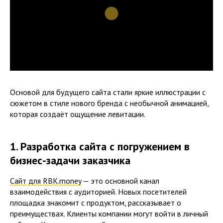
Основой для будущего сайта стали яркие иллюстрации с
сюжетом в стиле нового бренда с необычной анимацией,
которая создаёт ощущение левитации.
1. Разработка сайта с погружением в
бизнес-задачи заказчика
Сайт для RBK.money
— это основной канал
взаимодействия с аудиторией. Новых посетителей
площадка знакомит с продуктом, рассказывает о
преимуществах. Клиенты компании могут войти в личный