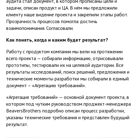
аудита стал документ, в котором прописаны цели и
задачи, описан продукт и ЦА. В нём мы предложили
клиенту наше видение проекта и закрепили этапы работ.
Прозрачность процессов помогла достичь
взаимопонимания. Согласовали.
Как понять, когда и каким будет результат?
Работу с продуктом компании мы вели на протяжении
всего проекта — собирали информацию, отрисовывали
прототипы, тестировали их на целевой аудитории. Все
результаты исследований, поиск решений, предложения и
технические моменты разработки мы собирали в единый
документ – «Агрегацию требований».
«Агрегация требований» — основной документ проекта, в
котором под чутким руководством проджект-менеджера
BeaversBrothers подробно описан процесс разработки,
указаны технические требования и представлен будущий
результат.