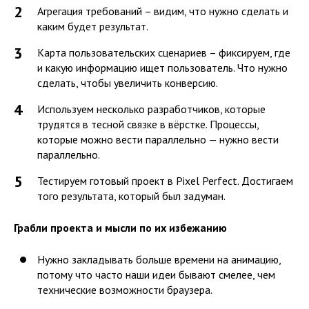
Агрегация требований – видим, что нужно сделать и
каким будет результат.
Карта пользовательских сценариев – фиксируем, где
и какую информацию ищет пользователь. Что нужно
сделать, чтобы увеличить конверсию.
Используем несколько разработчиков, которые
трудятся в тесной связке в вёрстке. Процессы,
которые можно вести параллельно — нужно вести
параллельно.
Тестируем готовый проект в Pixel Perfect. Достигаем
того результата, который был задуман.
Грабли проекта и мысли по их избежанию
Нужно закладывать больше времени на анимацию,
потому что часто наши идеи бывают смелее, чем
технические возможности браузера.