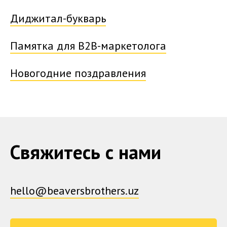
Диджитал-букварь
Памятка для B2B-маркетолога
Новогодние поздравления
Свяжитесь с нами
hello@beaversbrothers.uz