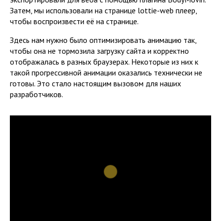
Затем, мы использовали на странице lottie-web плеер,
чтобы воспроизвести её на странице.
Здесь нам нужно было оптимизировать анимацию так,
чтобы она не тормозила загрузку сайта и корректно
отображалась в разных браузерах. Некоторые из них к
такой прогрессивной анимации оказались технически не
готовы. Это стало настоящим вызовом для наших
разработчиков.