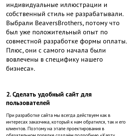
индивидуальные иллюстрации и
собственный стиль не разрабатывали.
Выбрали ВeaversВrothers, потому что
был уже положительный опыт по
совместной разработке формы оплаты.
Плюс, они с самого начала были
вовлечены в специфику нашего
бизнеса».
2. Сделать удобный сайт для
пользователей
При разработке сайта мы всегда действуем как в
интересах заказчика, который к нам обратился, так и его
клиентов. Поэтому на этапе проектирования в
обязательном порядке создаём подробную «Карту