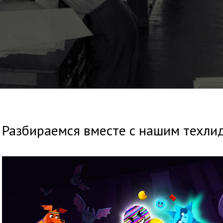
Разбираемся вместе с нашим техли