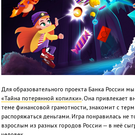
Для образовательного проекта Банка России м
«Тайна потерянной копилки»
. Она привлекает 
теме финансовой грамотности, знакомит с терм
распоряжаться деньгами. Игра понравилась не т
взрослым из разных городов России — в неё сыг
человек.