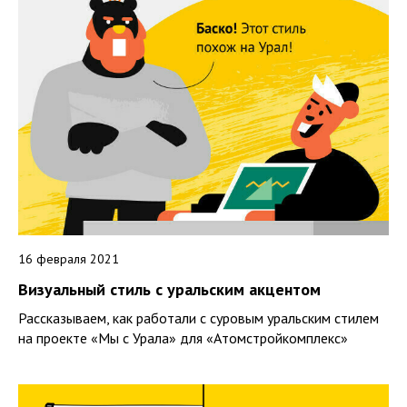
16 февраля 2021
Визуальный стиль с уральским акцентом
Рассказываем, как работали с суровым уральским стилем
на проекте «Мы с Урала» для «Атомстройкомплекс»