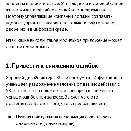
владения недвижимостью. Житель дома в своей обычной
жизни живёт в офлайне и онлайне одновременно.
Поэтому управляющие компании должны создавать
удобные, приятные условия не только в лифте, холле,
дворе, но и в цифровой среде.
Итак, какие выгоды такое мобильное приложение может
дать жителям домов:
1. Привести к снижению ошибок
Хороший дизайн интерфейса и продуманный функционал
уменьшает раздражение человека от взаимодействия с
УК, т. к. пользователь идёт по сценарию и совершает
меньше ошибок при запросе. За счёт чего это
достигается? За счёт того, что в приложении есть:
Нужная и актуальная информация о квартире в
одном месте (главный экран).