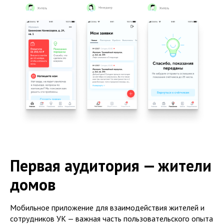
Первая аудитория — жители
домов
Мобильное приложение для взаимодействия жителей и
сотрудников УК — важная часть пользовательского опыта