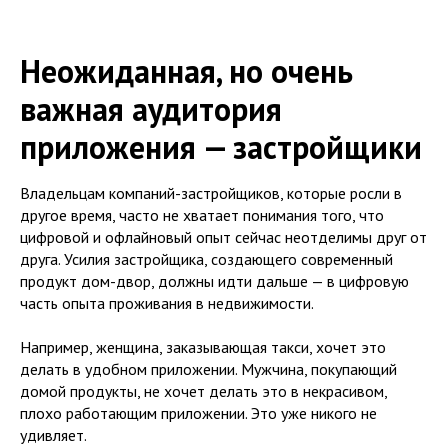
Неожиданная, но очень
важная аудитория
приложения — застройщики
Владельцам компаний-застройщиков, которые росли в
другое время, часто не хватает понимания того, что
цифровой и офлайновый опыт сейчас неотделимы друг от
друга. Усилия застройщика, создающего современный
продукт дом-двор, должны идти дальше — в цифровую
часть опыта проживания в недвижимости.
Например, женщина, заказывающая такси, хочет это
делать в удобном приложении. Мужчина, покупающий
домой продукты, не хочет делать это в некрасивом,
плохо работающим приложении. Это уже никого не
удивляет.