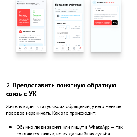
2. Предоставить понятную обратную
связь с УК
Житель видит статус своих обращений, у него меньше
поводов нервничать. Как это происходит:
Обычно люди звонят или пишут в WhatsApp — так
создаются заявки, но их дальнейшая судьба