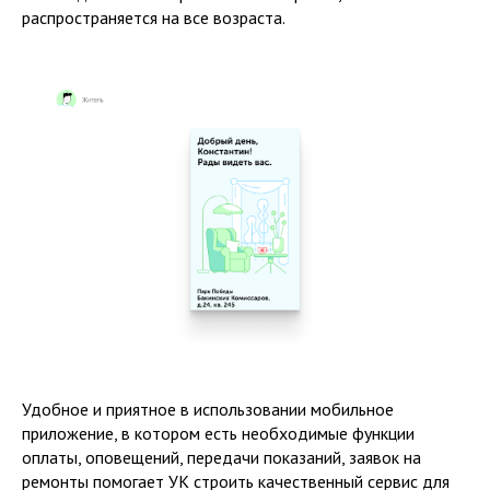
распространяется на все возраста.
Удобное и приятное в использовании мобильное
приложение, в котором есть необходимые функции
оплаты, оповещений, передачи показаний, заявок на
ремонты помогает УК строить качественный сервис для