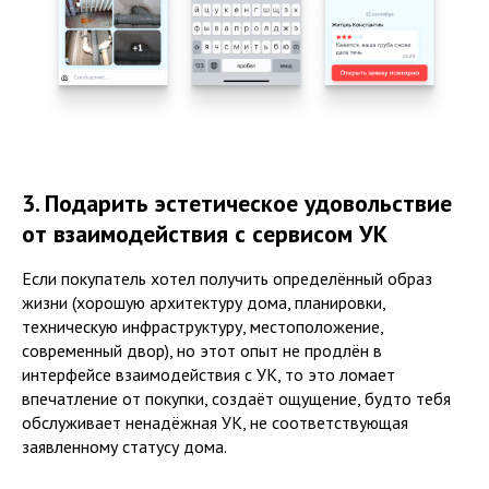
3. Подарить эстетическое удовольствие
от взаимодействия с сервисом УК
Если покупатель хотел получить определённый образ
жизни (хорошую архитектуру дома, планировки,
техническую инфраструктуру, местоположение,
современный двор), но этот опыт не продлён в
интерфейсе взаимодействия с УК, то это ломает
впечатление от покупки, создаёт ощущение, будто тебя
обслуживает ненадёжная УК, не соответствующая
заявленному статусу дома.