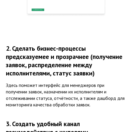
2. Сделать бизнес-процессы
предсказуемее и прозрачнее (получение
заявок, распределение между
исполнителями, статус заявки)
Здесь поможет интерфейс для менеджеров при
получении заявок, назначении их исполнителям и
отслеживании статуса, отчётности, а также дашборд для
мониторинга качества обработки заявок.
3. Создать удобный канал