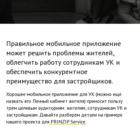
Правильное мобильное приложение
может решить проблемы жителей,
облегчить работу сотрудникам УК и
обеспечить конкурентное
преимущество для застройщиков.
Хорошее мобильное приложение для УК (можно ещё
назвать его Личный кабинет жителя) приносит пользу
трём целевым аудиториям: жителям, сотрудникам УК и
застройщикам. Давайте разберём детали на примере
нашего проекта для
PRINZIP Service.