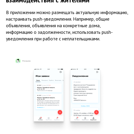
взаимодействия с жителями
В приложении можно размещать актуальную информацию,
настраивать push-уведомления. Например, общие
объявления, объявления на конкретные дома,
информацию о задолженности, использовать push-
уведомления при работе с неплательщиками.