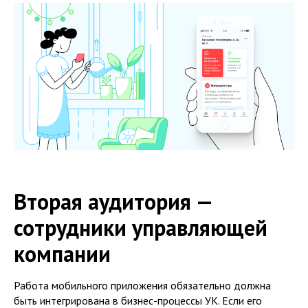
Вторая аудитория —
сотрудники управляющей
компании
Работа мобильного приложения обязательно должна
быть интегрирована в бизнес-процессы УК. Если его