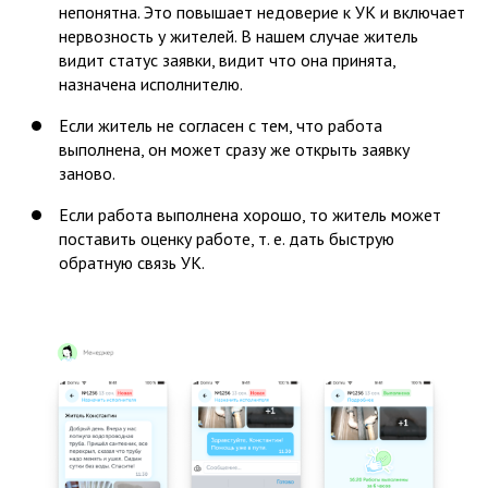
непонятна. Это повышает недоверие к УК и включает
нервозность у жителей. В нашем случае житель
видит статус заявки, видит что она принята,
назначена исполнителю.
Если житель не согласен с тем, что работа
выполнена, он может сразу же открыть заявку
заново.
Если работа выполнена хорошо, то житель может
поставить оценку работе, т. е. дать быструю
обратную связь УК.