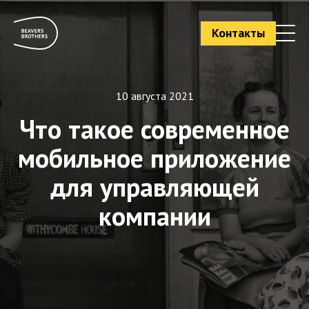
Контакты
10 августа 2021
Что такое современное
мобильное приложение
для управляющей
компании