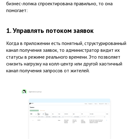
бизнес-логика спроектирована правильно, то она
помогает:
1. Управлять потоком заявок
Когда в приложении есть понятный, структурированный
канал получения заявок, то администратор видит их
статусы в режиме реального времени. Это позволяет
снизить нагрузку на колл-центр или другой хаотичный
канал получения запросов от жителей.