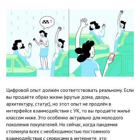
Цифровой опыт должен соответствовать реальному. Если
вы продаёте образ жизни (крутые дома, дворы,
архитектуру, статус), но этот опыт не продлён в
интерфейсе взаимодействия с УК, то вы продаёте жильё
классом ниже. Это особенно актуально для молодого
поколения покупателей. Но сейчас, когда пандемия
столкнула всех с необходимостью постоянного
взаимодействия с сервисами в интернете, это