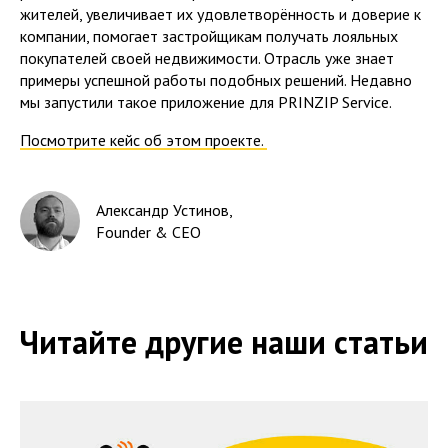
жителей, увеличивает их удовлетворённость и доверие к
компании, помогает застройщикам получать лояльных
покупателей своей недвижимости. Отрасль уже знает
примеры успешной работы подобных решений. Недавно
мы запустили такое приложение для PRINZIP Service.
Посмотрите кейс об этом проекте.
Александр Устинов
,
Founder & CEO
Читайте другие наши статьи