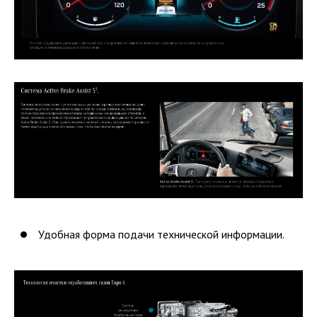
Удобная форма подачи технической информации.