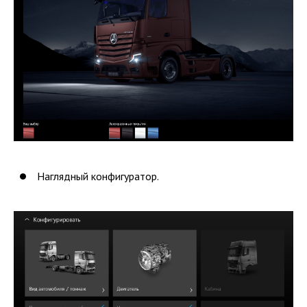
Наглядный конфигуратор.