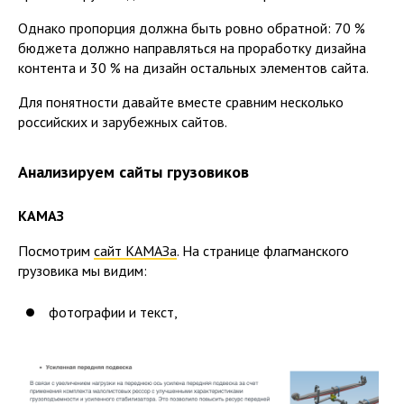
Однако пропорция должна быть ровно обратной: 70 %
бюджета должно направляться на проработку дизайна
контента и 30 % на дизайн остальных элементов сайта.
Для понятности давайте вместе сравним несколько
российских и зарубежных сайтов.
Анализируем сайты грузовиков
КАМАЗ
Посмотрим
сайт КАМАЗа
. На странице флагманского
грузовика мы видим:
фотографии и текст,