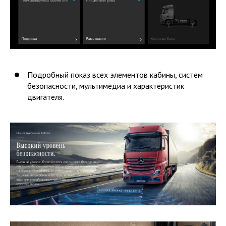
Подробный показ всех элементов кабины, систем
безопасности, мультимедиа и характеристик
двигателя.