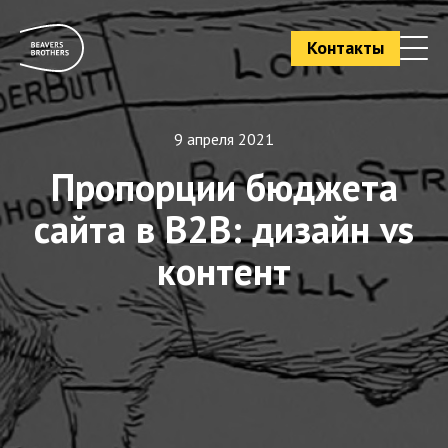
Контакты
9 апреля 2021
Пропорции бюджета
сайта в B2B: дизайн vs
контент