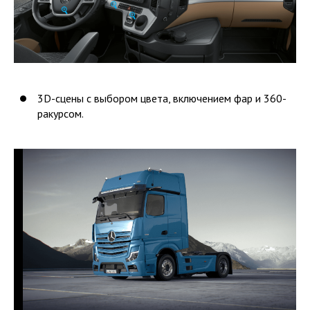
3D-сцены с выбором цвета, включением фар и 360-
ракурсом.