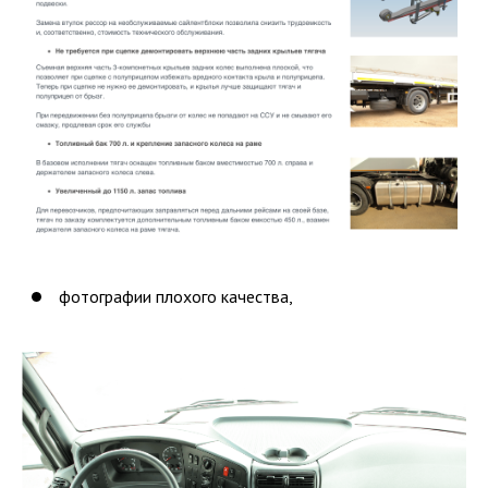
фотографии плохого качества,