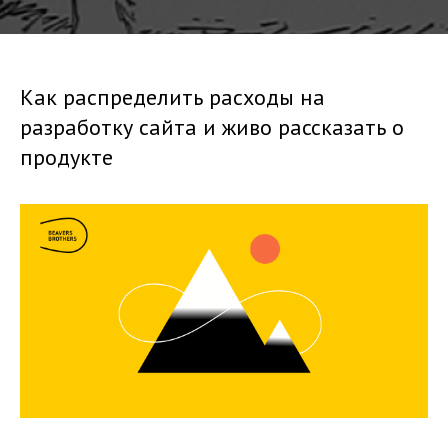
Как распределить расходы на
разработку сайта и живо рассказать о
продукте