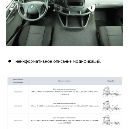
неинформативное описание модификаций.