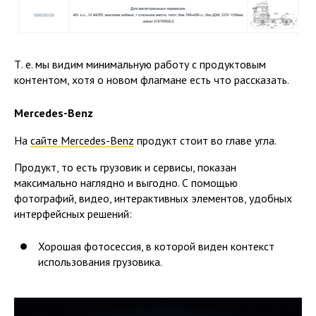
Т. е. мы видим минимальную работу с продуктовым
контентом, хотя о новом флагмане есть что рассказать.
Mercedes-Benz
На
сайте Mercedes-Benz
продукт стоит во главе угла.
Продукт, то есть грузовик и сервисы, показан
максимально наглядно и выгодно. С помощью
фотографий, видео, интерактивных элементов, удобных
интерфейсных решений:
Хорошая фотосессия, в которой виден контекст
использования грузовика.