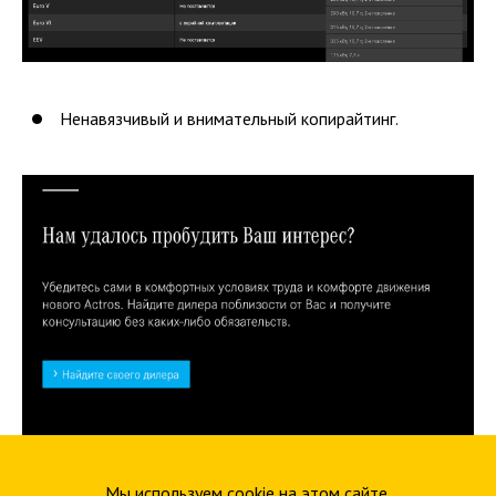
Ненавязчивый и внимательный копирайтинг.
Мы используем cookie на этом сайте,