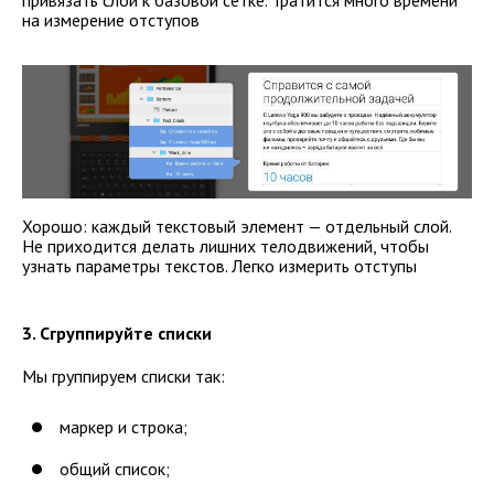
на измерение отступов
Хорошо: каждый текстовый элемент — отдельный слой.
Не приходится делать лишних телодвижений, чтобы
узнать параметры текстов. Легко измерить отступы
3. Сгруппируйте списки
Мы группируем списки так:
маркер и строка;
общий список;