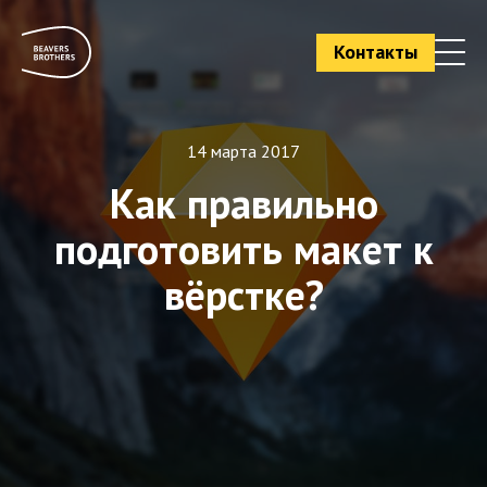
Контакты
14 марта 2017
Как правильно
подготовить макет к
вёрстке?