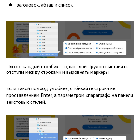
заголовок, абзац и список.
Плохо: каждый столбик — один слой. Трудно выставить
отступы между строками и выровнять маркеры
Если такой подход удобнее, отбивайте строки не
проставлением Enter, а параметром «параграф» на панели
текстовых стилей.