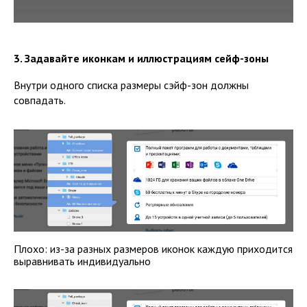
3. Задавайте иконкам и иллюстрациям сейф-зоны
Внутри одного списка размеры сэйф-зон должны
совпадать.
Плохо: из-за разных размеров иконок каждую приходится
выравнивать индивидуально