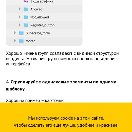
Хорошо: имена групп совпадают с видимой структурой
лендинга. Названия групп помогают понять поведение
интерфейса
4. Сгруппируйте одинаковые элементы по одному
шаблону
Хороший пример – карточки.
Мы используем cookie на этом сайте,
чтобы сделать его ещё лучше, удобнее и красивее.