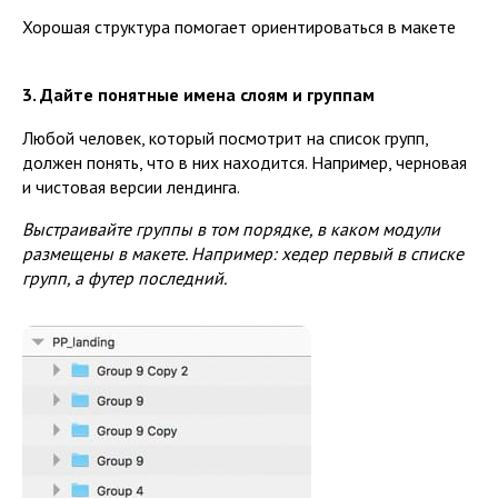
Хорошая структура помогает ориентироваться в макете
3. Дайте понятные имена слоям и группам
Любой человек, который посмотрит на список групп,
должен понять, что в них находится. Например, черновая
и чистовая версии лендинга.
Выстраивайте группы в том порядке, в каком модули
размещены в макете. Например: хедер первый в списке
групп, а футер последний.