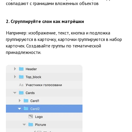
совпадают с границами вложенных объектов
2. Сгруппируйте слои как матрёшки
Например: изображение, текст, кнопка и подложка
группируются в карточку, карточки группируются в набор
карточек. Создавайте группы по тематической
принадлежности.