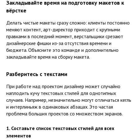
Закладывайте время на подготовку макетов к
вёрстке
Делать чистые макеты сразу сложно: клиенты постоянно
меняют контент, арт-директор приходит с крупными
правками в последний момент, верстальщики срезают
дизайнерские фишки из-за отсутствия времени и
бюджета. Объясните это команде и дополнительно
закладывайте время на сборку макета.
Разберитесь с текстами
При работе над проектом дизайнер может случайно
наплодить кучу текстовых стилей для однотипных
случаев. Например, незначительно могут отличаться кегль
и интерлиньяж в одинаковых абзацах. Это частая
проблема больших проектов со множеством экранов.
1. Составьте список текстовых стилей для всех
элементов