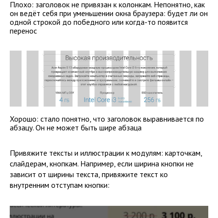
Плохо: заголовок не привязан к колонкам. Непонятно, как
он ведёт себя при уменьшении окна браузера: будет ли он
одной строкой до победного или когда-то появится
перенос
Хорошо: стало понятно, что заголовок выравнивается по
абзацу. Он не может быть шире абзаца
Привяжите тексты и иллюстрации к модулям: карточкам,
слайдерам, кнопкам. Например, если ширина кнопки не
зависит от ширины текста, привяжите текст ко
внутренним отступам кнопки: