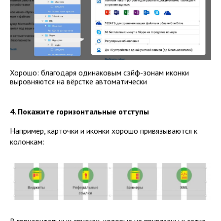
Хорошо: благодаря одинаковым сэйф-зонам иконки
выровняются на вёрстке автоматически
4. Покажите горизонтальные отступы
Например, карточки и иконки хорошо привязываются к
колонкам: