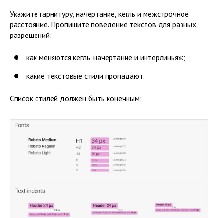
Укажите гарнитуру, начертание, кегль и межстрочное
расстояние. Пропишите поведение текстов для разных
разрешений:
как меняются кегль, начертание и интерлиньяж;
какие текстовые стили пропадают.
Список стилей должен быть конечным: