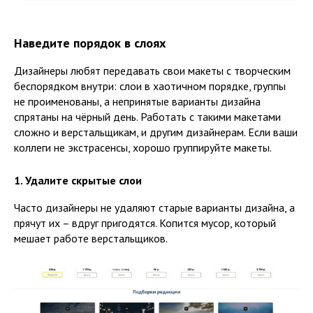
Наведите порядок в слоях
Дизайнеры любят передавать свои макеты с творческим
беспорядком внутри: слои в хаотичном порядке, группы
не проименованы, а непринятые варианты дизайна
спрятаны на чёрный день. Работать с такими макетами
сложно и верстальщикам, и другим дизайнерам. Если ваши
коллеги не экстрасенсы, хорошо группируйте макеты.
1. Удалите скрытые слои
Часто дизайнеры не удаляют старые варианты дизайна, а
прячут их – вдруг пригодятся. Копится мусор, который
мешает работе верстальщиков.