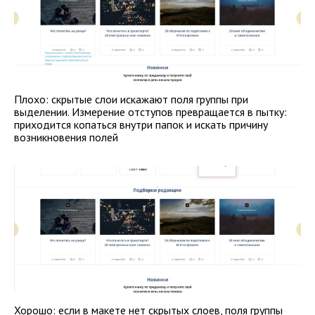
Плохо: скрытые слои искажают поля группы при
выделении. Измерение отступов превращается в пытку:
приходится копаться внутри папок и искать причину
возникновения полей
Хорошо: если в макете нет скрытых слоев, поля группы