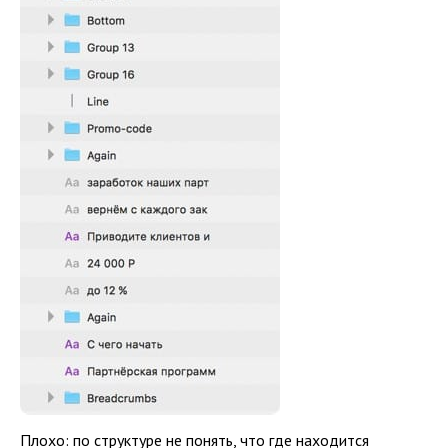
Плохо: по структуре не понять, что где находится