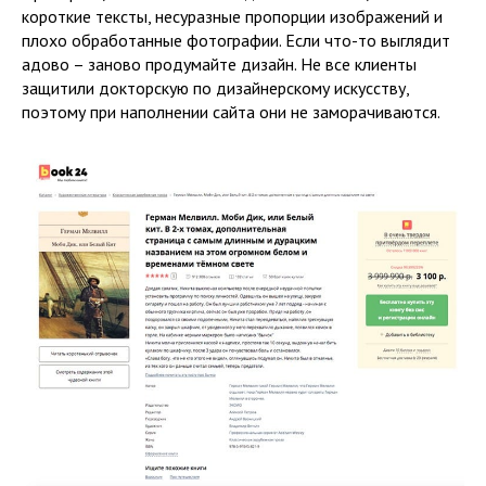
короткие тексты, несуразные пропорции изображений и
плохо обработанные фотографии. Если что-то выглядит
адово – заново продумайте дизайн. Не все клиенты
защитили докторскую по дизайнерскому искусству,
поэтому при наполнении сайта они не заморачиваются.