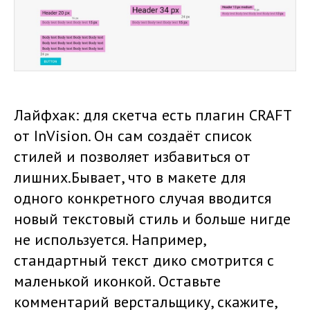
Лайфхак: для скетча есть плагин CRAFT
от InVision. Он сам создаёт список
стилей и позволяет избавиться от
лишних.Бывает, что в макете для
одного конкретного случая вводится
новый текстовый стиль и больше нигде
не используется. Например,
стандартный текст дико смотрится с
маленькой иконкой. Оставьте
комментарий верстальщику, скажите,