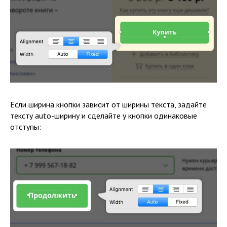
Если ширина кнопки зависит от ширины текста, задайте
тексту auto-ширину и сделайте у кнопки одинаковые
отступы: