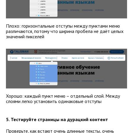
Плохо: горизонтальные отступы между пунктами меню
различаются, потому что ширина пробела не даёт целых
значений пикселей
Хорошо: каждый пункт меню – отдельный слой. Между
слоями легко установить одинаковые отступы
5. Тестируйте страницы на дурацкий контент
Проверьте, как встают очень длинные тексты, очень