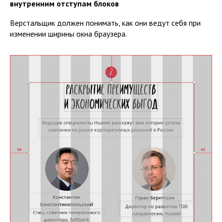
внутренним отступам блоков
Верстальщик должен понимать, как они ведут себя при
изменении ширины окна браузера.