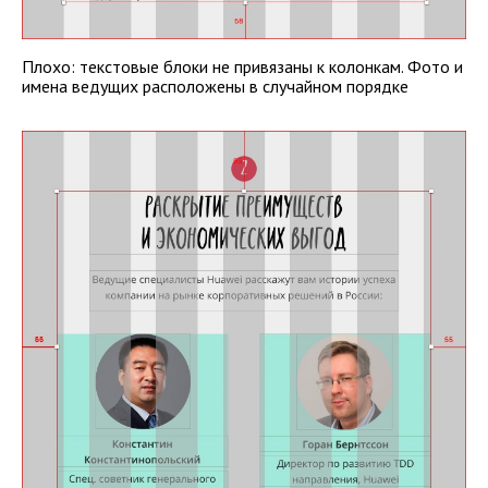
Плохо: текстовые блоки не привязаны к колонкам. Фото и
имена ведущих расположены в случайном порядке