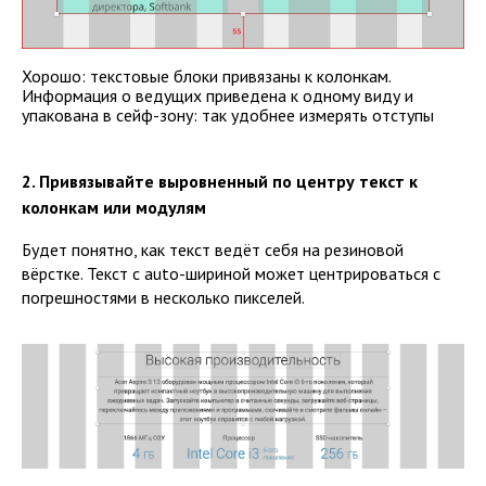
Хорошо: текстовые блоки привязаны к колонкам.
Информация о ведущих приведена к одному виду и
упакована в сейф-зону: так удобнее измерять отступы
2. Привязывайте выровненный по центру текст к
колонкам или модулям
Будет понятно, как текст ведёт себя на резиновой
вёрстке. Текст с auto-шириной может центрироваться с
погрешностями в несколько пикселей.