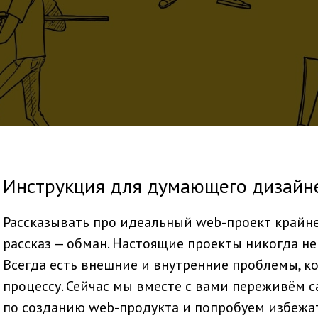
Инструкция для думающего дизайн
Рассказывать про идеальный web-проект крайне
рассказ — обман. Настоящие проекты никогда не
Всегда есть внешние и внутренние проблемы, 
процессу. Сейчас мы вместе с вами переживём 
по созданию web-продукта и попробуем избежат