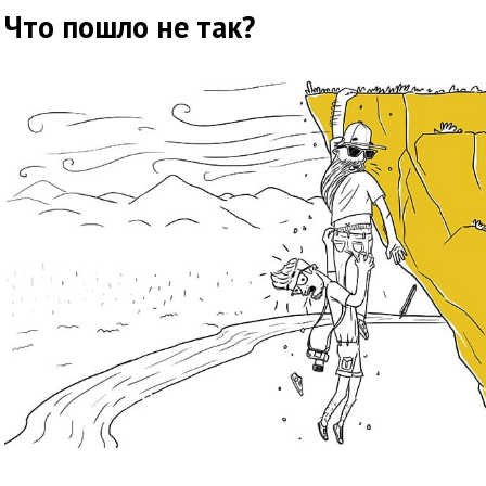
Что пошло не так?