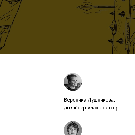
Вероника Лушникова
,
дизайнер-иллюстратор