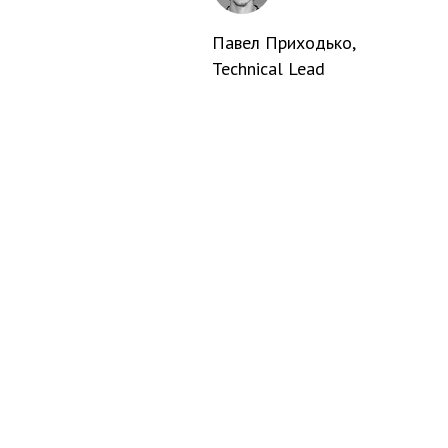
Павел Приходько
,
Technical Lead