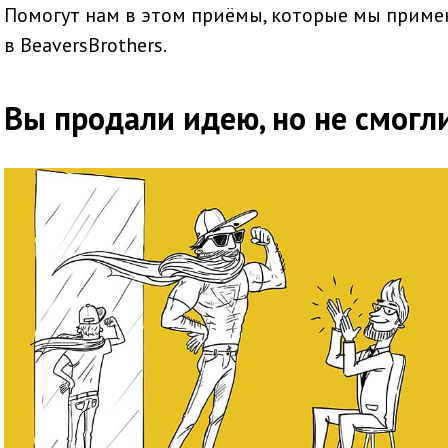
Помогут нам в этом приёмы, которые мы примен
в BeaversBrothers.
Вы продали идею, но не смогл