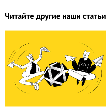
Читайте другие наши статьи