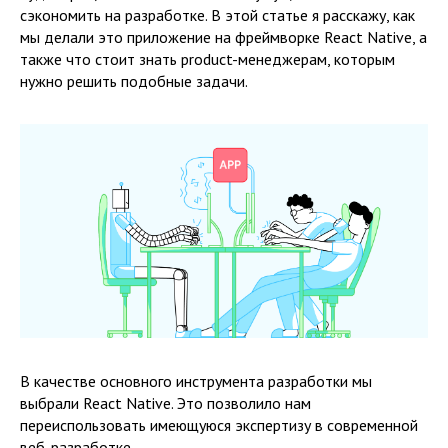
сэкономить на разработке. В этой статье я расскажу, как
мы делали это приложение на фреймворке React Native, а
также что стоит знать product-менеджерам, которым
нужно решить подобные задачи.
В качестве основного инструмента разработки мы
выбрали React Native. Это позволило нам
переиспользовать имеющуюся экспертизу в современной
веб-разработке.