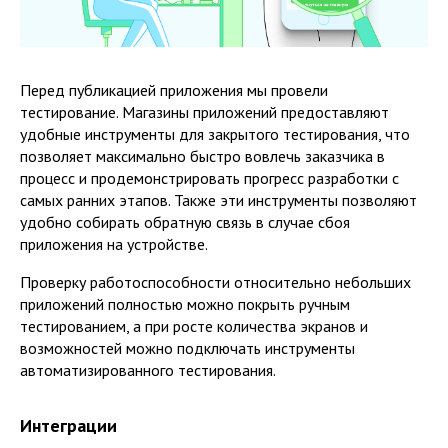
Перед публикацией приложения мы провели
тестирование. Магазины приложений предоставляют
удобные инструменты для закрытого тестирования, что
позволяет максимально быстро вовлечь заказчика в
процесс и продемонстрировать прогресс разработки с
самых ранних этапов. Также эти инструменты позволяют
удобно собирать обратную связь в случае сбоя
приложения на устройстве.
Проверку работоспособности относительно небольших
приложений полностью можно покрыть ручным
тестированием, а при росте количества экранов и
возможностей можно подключать инструменты
автоматизированного тестирования.
Интеграции