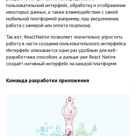
пользовательский интерфейс, обработку и отображение
некоторых данных, а также взаимодействие с самой
мобильной платформой (например, пуш уведомления,
работа с камерой или оплата подписки).
Так вот, ReactNative позволяет значительно упростить
работу в части создания пользовательского интерфейса.
Интерфейс описывается один раз удобным для веб-
разработчика способом, а дальше уже React Native
создаёт нативный интерфейс на каждой платформе.
Команда разработки приложения