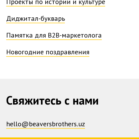
Проекты по истории и культуре
Диджитал-букварь
Памятка для B2B-маркетолога
Новогодние поздравления
Свяжитесь с нами
hello@beaversbrothers.uz