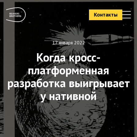
Контакты
17 января 2022
Когда кросс-
платформенная
разработка выигрывает
у нативной