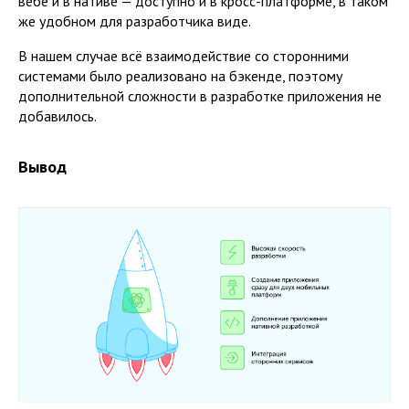
вебе и в нативе — доступно и в кросс-платформе, в таком
же удобном для разработчика виде.
В нашем случае всё взаимодействие со сторонними
системами было реализовано на бэкенде, поэтому
дополнительной сложности в разработке приложения не
добавилось.
Вывод