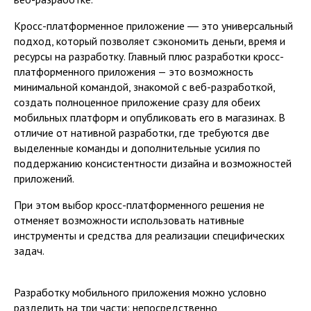
Кросс-платформенное приложение ― это универсальный
подход, который позволяет сэкономить деньги, время и
ресурсы на разработку. Главный плюс разработки кросс-
платформенного приложения — это возможность
минимальной командой, знакомой с веб-разработкой,
создать полноценное приложение сразу для обеих
мобильных платформ и опубликовать его в магазинах. В
отличие от нативной разработки, где требуются две
выделенные команды и дополнительные усилия по
поддержанию консистентности дизайна и возможностей
приложений.
При этом выбор кросс-платформенного решения не
отменяет возможности использовать нативные
инструменты и средства для реализации специфических
задач.
Разработку мобильного приложения можно условно
разделить на три части: непосредственно