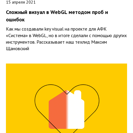
15 апреля 2021
Сложный визуал в WebGL методом проб и
ошибок
Как мы создавали key visual на проекте для АФК
«Система» в WebGL, но в итоге сделали с помощью других
инструментов. Рассказывает наш техлид Максим
Щановский