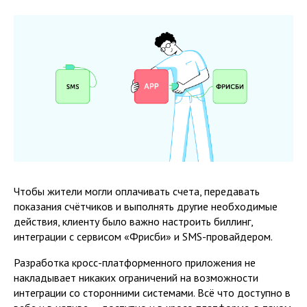
Чтобы жители могли оплачивать счета, передавать
показания счётчиков и выполнять другие необходимые
действия, клиенту было важно настроить биллинг,
интеграции с сервисом «Фрисби» и SMS-провайдером.
Разработка кросс-платформенного приложения не
накладывает никаких ограничений на возможности
интеграции со сторонними системами. Всё что доступно в