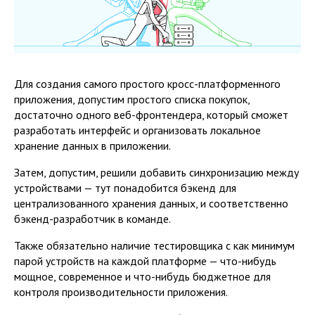
Для создания самого простого кросс-платформенного
приложения, допустим простого списка покупок,
достаточно одного веб-фронтендера, который сможет
разработать интерфейс и организовать локальное
хранение данных в приложении.
Затем, допустим, решили добавить синхронизацию между
устройствами — тут понадобится бэкенд для
централизованного хранения данных, и соответственно
бэкенд-разработчик в команде.
Также обязательно наличие тестировщика с как минимум
парой устройств на каждой платформе — что-нибудь
мощное, современное и что-нибудь бюджетное для
контроля производительности приложения.