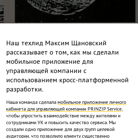
Наш техлид Максим Щановский
рассказывает о том, как мы сделали
мобильное приложение для
управляющей компании с
использованием кросс-платформенной
разработки.
Наша команда сделала
мобильное приложение личного
кабинета для управляющей компании PRINZIP Service
,
чтобы упростить взаимодействие между жителями и
сотрудниками УК и повысить качество сервиса. Мы
создали одно приложение для двух групп целевой
аудитории, что позволило клиенту существенно