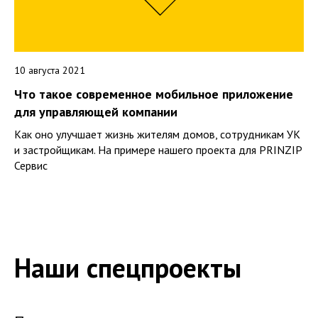
10 августа 2021
Что такое современное мобильное приложение
для управляющей компании
Как оно улучшает жизнь жителям домов, сотрудникам УК
и застройщикам. На примере нашего проекта для PRINZIP
Сервис
Наши спецпроекты