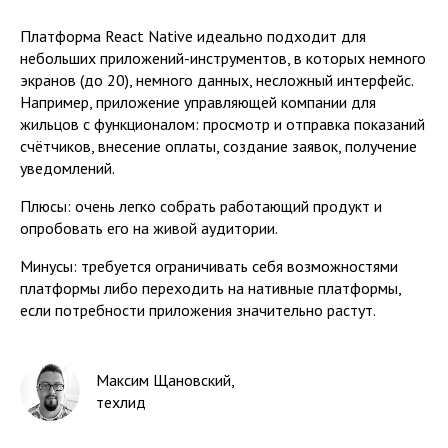
Платформа React Native идеально подходит для
небольших приложений-инструментов, в которых немного
экранов (до 20), немного данных, несложный интерфейс.
Например, приложение управляющей компании для
жильцов с функционалом: просмотр и отправка показаний
счётчиков, внесение оплаты, создание заявок, получение
уведомлений.
Плюсы: очень легко собрать работающий продукт и
опробовать его на живой аудитории.
Минусы: требуется ограничивать себя возможностями
платформы либо переходить на нативные платформы,
если потребности приложения значительно растут.
Максим Щановский
,
техлид