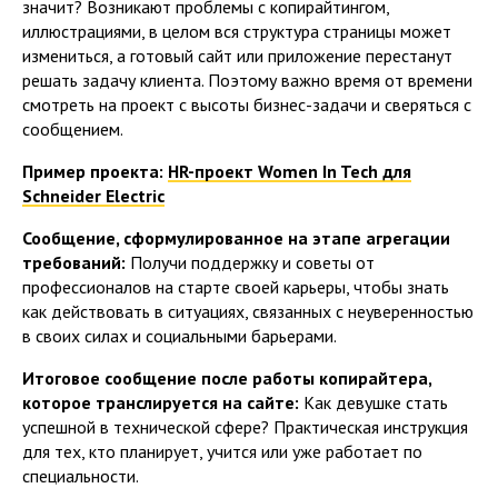
значит? Возникают проблемы с копирайтингом,
иллюстрациями, в целом вся структура страницы может
измениться, а готовый сайт или приложение перестанут
решать задачу клиента. Поэтому важно время от времени
смотреть на проект с высоты бизнес-задачи и сверяться с
сообщением.
Пример проекта:
HR-проект Women In Tech для
Schneider Electric
Сообщение, сформулированное на этапе агрегации
требований:
Получи поддержку и советы от
профессионалов на старте своей карьеры, чтобы знать
как действовать в ситуациях, связанных с неуверенностью
в своих силах и социальными барьерами.
Итоговое сообщение после работы копирайтера,
которое транслируется на сайте:
Как девушке стать
успешной в технической сфере? Практическая инструкция
для тех, кто планирует, учится или уже работает по
специальности.