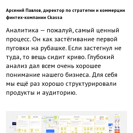
Арсений Павлов, директор по стратегии и коммерции
финтех-компании Ckassa
Аналитика — пожалуй, самый ценный
процесс. Он как застёгивание первой
пуговки на рубашке. Если застегнул не
туда, то вещь сидит криво. Глубокий
анализ дал всем очень хорошее
понимание нашего бизнеса. Для себя
мы ещё раз хорошо структурировали
продукты и аудиторию.