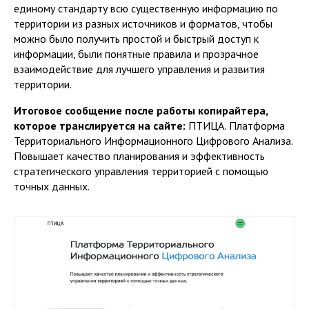
единому стандарту всю существенную информацию по
территории из разных источников и форматов, чтобы
можно было получить простой и быстрый доступ к
информации, были понятные правила и прозрачное
взаимодействие для лучшего управления и развития
территории.
Итоговое сообщение после работы копирайтера,
которое транслируется на сайте
:
ПТИЦА.
Платформа
Территориального Информационного Цифрового Анализа.
Повышает качество планирования и эффективность
стратегического управления территорией с помощью
точных данных.