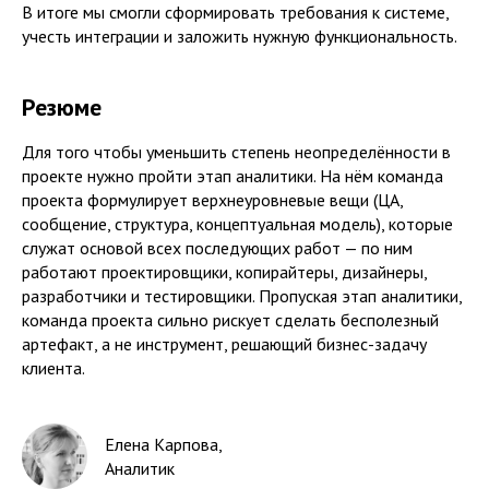
В итоге мы смогли сформировать требования к системе,
учесть интеграции и заложить нужную функциональность.
Резюме
Для того чтобы уменьшить степень неопределённости в
проекте нужно пройти этап аналитики. На нём команда
проекта формулирует верхнеуровневые вещи (ЦА,
сообщение, структура, концептуальная модель), которые
служат основой всех последующих работ — по ним
работают проектировщики, копирайтеры, дизайнеры,
разработчики и тестировщики. Пропуская этап аналитики,
команда проекта сильно рискует сделать бесполезный
артефакт, а не инструмент, решающий бизнес-задачу
клиента.
Елена Карпова
,
Аналитик