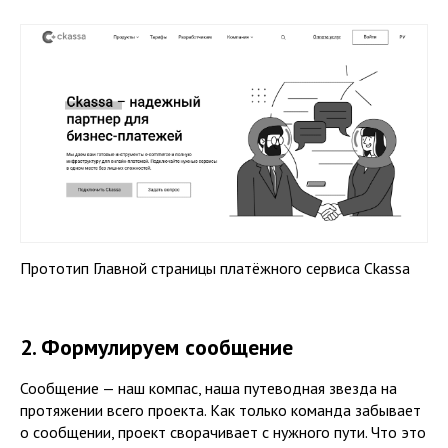
Прототип Главной страницы платёжного сервиса Ckassa
2. Формулируем сообщение
Сообщение — наш компас, наша путеводная звезда на
протяжении всего проекта. Как только команда забывает
о сообщении, проект сворачивает с нужного пути. Что это