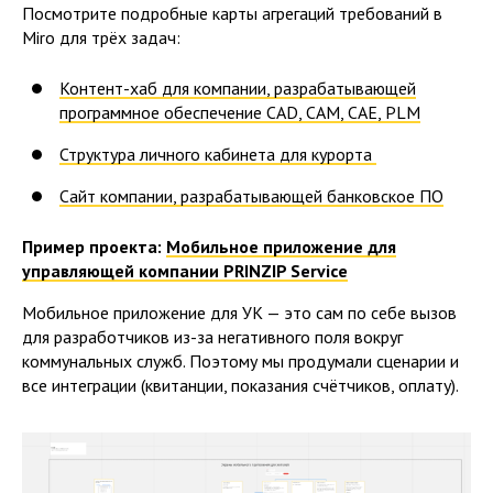
Посмотрите подробные карты агрегаций требований в
Miro для трёх задач:
Контент-хаб для компании, разрабатывающей
программное обеспечение CAD, CAM, CAE, PLM
Структура личного кабинета для курорта
Сайт компании, разрабатывающей банковское ПО
Пример проекта:
Мобильное приложение для
управляющей компании PRINZIP Service
Мобильное приложение для УК — это сам по себе вызов
для разработчиков из-за негативного поля вокруг
коммунальных служб. Поэтому мы продумали сценарии и
все интеграции (квитанции, показания счётчиков, оплату).