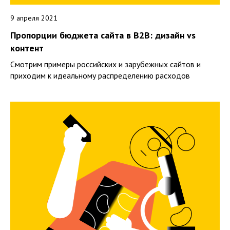
9 апреля 2021
Пропорции бюджета сайта в B2B: дизайн vs
контент
Смотрим примеры российских и зарубежных сайтов и
приходим к идеальному распределению расходов