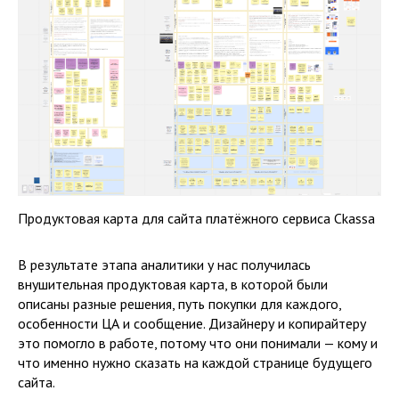
Продуктовая карта для сайта платёжного сервиса Ckassa
В результате этапа аналитики у нас получилась
внушительная продуктовая карта, в которой были
описаны разные решения, путь покупки для каждого,
особенности ЦА и сообщение. Дизайнеру и копирайтеру
это помогло в работе, потому что они понимали — кому и
что именно нужно сказать на каждой странице будущего
сайта.