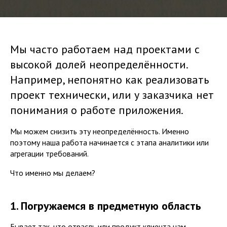
Мы часто работаем над проектами с
высокой долей неопределённости.
Например, непонятно как реализовать
проект технически, или у заказчика нет
понимания о работе приложения.
Мы можем снизить эту неопределённость. Именно
поэтому наша работа начинается с этапа аналитики или
агрегации требований.
Что именно мы делаем?
1. Погружаемся в предметную область
Бывает так, что отрасль или продукт клиента нам