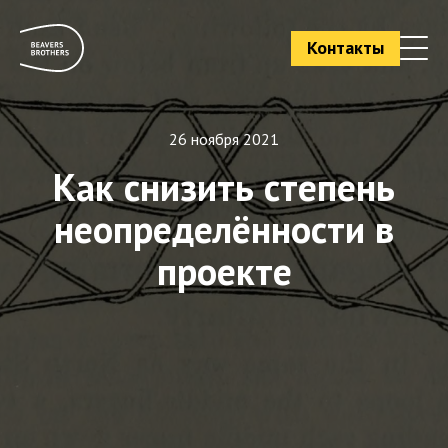
Контакты
26 ноября 2021
Как снизить степень
неопределённости в
проекте