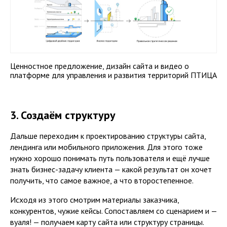
Ценностное предложение, дизайн сайта и видео о
платформе для управления и развития территорий ПТИЦА
3. Создаём структуру
Дальше переходим к проектированию структуры сайта,
лендинга или мобильного приложения. Для этого тоже
нужно хорошо понимать путь пользователя и ещё лучше
знать бизнес-задачу клиента — какой результат он хочет
получить, что самое важное, а что второстепенное.
Исходя из этого смотрим материалы заказчика,
конкурентов, чужие кейсы. Сопоставляем со сценарием и —
вуаля! — получаем карту сайта или структуру страницы.