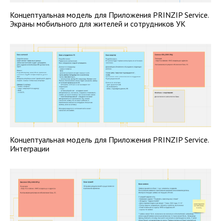
Концептуальная модель для Приложения PRINZIP Service.
Экраны мобильного для жителей и сотрудников УК
Концептуальная модель для Приложения PRINZIP Service.
Интеграции