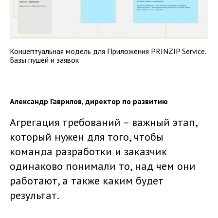
Концептуальная модель для Приложения PRINZIP Service.
Базы пушей и заявок
Александр Гаврилов, директор по развитию
Агрегация требований – важный этап,
который нужен для того, чтобы
команда разработки и заказчик
одинаково понимали то, над чем они
работают, а также каким будет
результат.