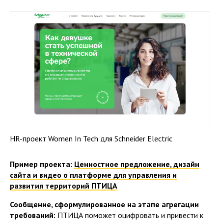
HR-проект Women In Tech для Schneider Electric
Пример проекта:
Ценностное предложение, дизайн
сайта и видео о платформе для управления и
развития территорий ПТИЦА
Сообщение, сформулированное на этапе агрегации
требований:
ПТИЦА поможет оцифровать и привести к