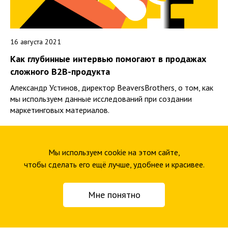
16 августа 2021
Как глубинные интервью помогают в продажах
сложного B2B-продукта
Александр Устинов, директор BeaversBrothers, о том, как
мы используем данные исследований при создании
маркетинговых материалов.
Мы используем cookie на этом сайте,
чтобы сделать его ещё лучше, удобнее и красивее.
Наши спецпроекты
Мне понятно
Проекты по истории и культуре