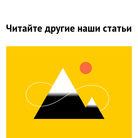
Читайте другие наши статьи