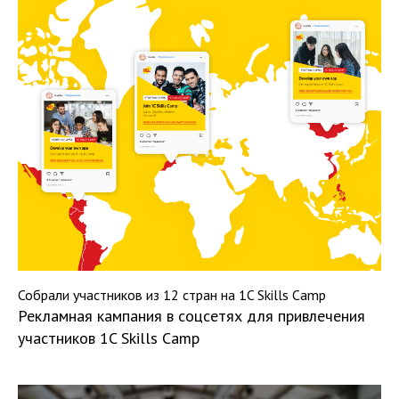
Собрали участников из 12 стран на 1C Skills Camp
Рекламная кампания в соцсетях для привлечения
участников 1C Skills Camp