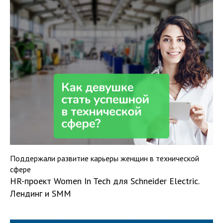
Поддержали развитие карьеры женщин в технической
сфере
HR-проект Women In Tech для Schneider Electric.
Лендинг и SMM