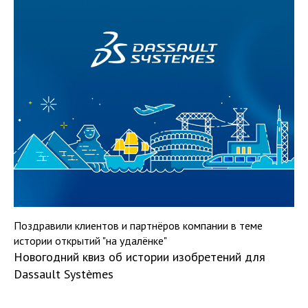
Поздравили клиентов и партнёров компании в теме
истории открытий "на удалёнке"
Новогодний квиз об истории изобретений для
Dassault Systèmes