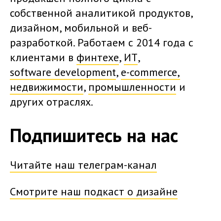
собственной аналитикой продуктов,
дизайном, мобильной и веб-
разработкой. Работаем с 2014 года с
клиентами в
финтехе
,
ИТ
,
software development
,
e-commerce,
недвижимости
,
промышленности
и
других отраслях.
Подпишитесь на нас
Читайте наш телеграм-канал
Смотрите наш подкаст о дизайне