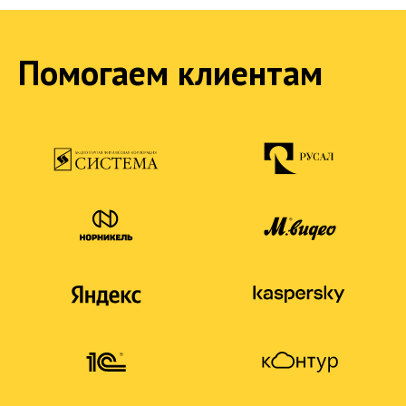
Помогаем клиентам