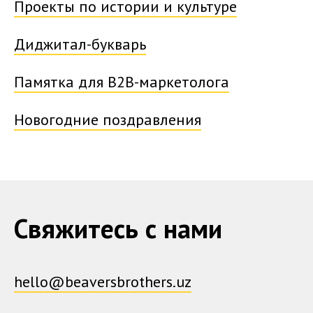
Проекты по истории и культуре
Диджитал-букварь
Памятка для B2B-маркетолога
Новогодние поздравления
Свяжитесь с нами
hello@beaversbrothers.uz