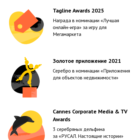
Tagline Awards 2025
Награда в номинации «Лучшая
онлайн-игра» за игру для
Мегамаркета
Золотое приложение 2021
Серебро в номинации «Приложения
для объектов недвижимости»
Cannes Corporate Media & TV
Awards
3 серебряных дельфина
за «РУСАЛ. Настоящие истории»