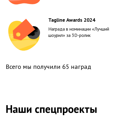
Tagline Awards 2024
Награда в номинации «Лучший
шоурил» за 3D-ролик
Всего мы получили
65 наград
Наши спецпроекты