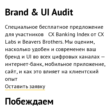
Brand & UI Audit
Специальное бесплатное предложение
для участников CX Banking Index от CX
Labs и Beavers Brothers. Мы оценим,
насколько удобен и современен ваш
бренд и UI во всех цифровых каналах —
интернет-банк, мобильное приложение,
сайт, и как это влияет на клиентский
опыт
Оставить заявку
Побеждаем