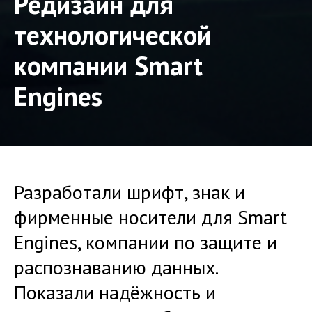
Редизайн для
технологической
компании Smart
Engines
Разработали шрифт, знак и
фирменные носители для Smart
Engines, компании по защите и
распознаванию данных.
Показали надёжность и