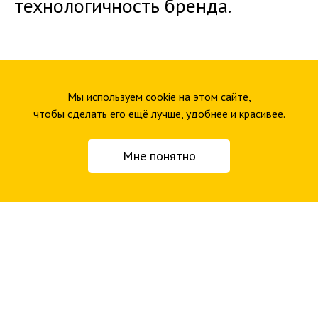
технологичность бренда.
Мы используем cookie на этом сайте,
чтобы сделать его ещё лучше, удобнее и красивее.
Мне понятно