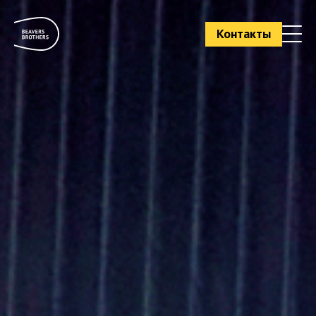
Контакты