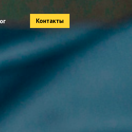
Контакты
ог