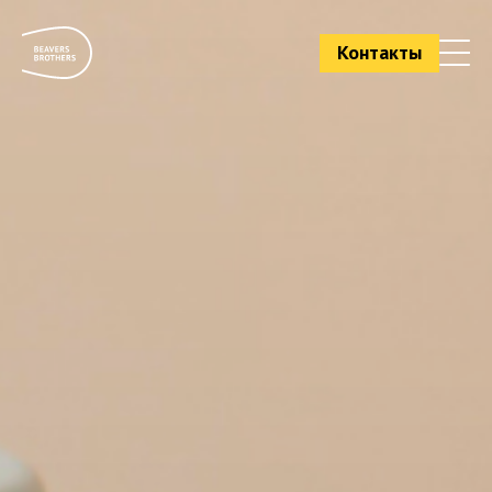
Контакты