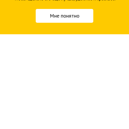
Мне понятно