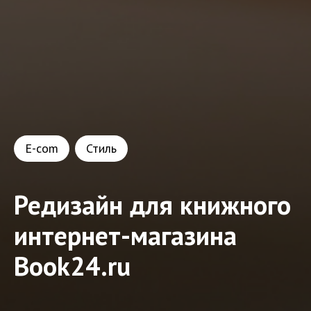
E-com
Стиль
Редизайн для книжного
интернет-магазина
Book24.ru