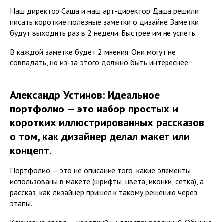
Наш директор Саша и наш арт-директор Даша решили
писать короткие полезные заметки о дизайне. Заметки
будут выходить раз в 2 недели. Быстрее им не успеть.
В каждой заметке будет 2 мнения. Они могут не
совпадать, но из-за этого должно быть интереснее.
Александр Устинов: Идеальное
портфолио — это набор простых и
коротких иллюстрированных рассказов
о том, как дизайнер делал макет или
концепт.
Портфолио — это не описание того, какие элементы
использованы в макете (шрифты, цвета, иконки, сетка), а
рассказ, как дизайнер пришёл к такому решению через
этапы.
Ключевые слова — короткий и иллюстрированный. Обычно