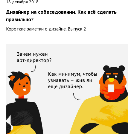
18 декабря 2018
Дизайнер на собеседовании. Как всё сделать
правильно?
Короткие заметки о дизайне. Выпуск 2