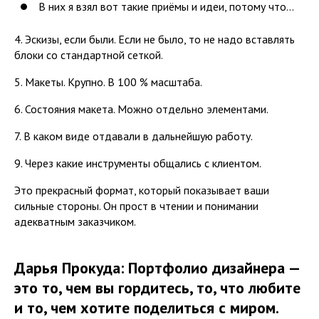
В них я взял вот такие приёмы и идеи, потому что...
4. Эскизы, если были. Если не было, то не надо вставлять
блоки со стандартной сеткой.
5. Макеты. Крупно. В 100 % масштаба.
6. Состояния макета. Можно отдельно элементами.
7. В каком виде отдавали в дальнейшую работу.
9. Через какие инструменты общались с клиентом.
Это прекрасный формат, который показывает ваши
сильные стороны. Он прост в чтении и понимании
адекватным заказчиком.
Дарья Прокуда: Портфолио дизайнера —
это то, чем вы гордитесь, то, что любите
и то, чем хотите поделиться с миром.