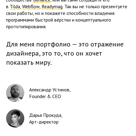
в
Tilda
,
Webflow
,
Readymag
. Так вы не только презентуете
свои работы, но и покажете способности владения
программами быстрой вёрстки и концептуального
прототипирования.
Для меня портфолио — это отражение
дизайнера, это то, что он хочет
показать миру.
Александр Устинов
,
Founder & CEO
Дарья Прокуда
,
Арт-директор