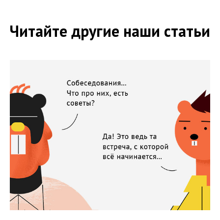
Читайте другие наши статьи