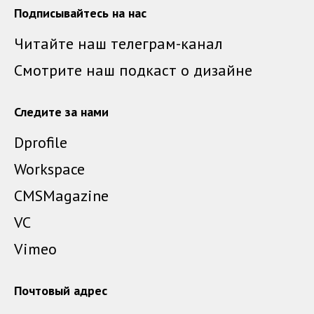
Подписывайтесь на нас
Читайте наш телеграм-канал
Смотрите наш подкаст о дизайне
Следите за нами
Dprofile
Workspace
CMSMagazine
VC
Vimeo
Почтовый адрес