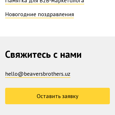
Памятка для B2B-маркетолога
Новогодние поздравления
Свяжитесь с нами
hello@beaversbrothers.uz
Оставить заявку