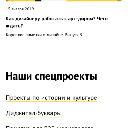
15 января 2019
Как дизайнеру работать с арт-диром? Чего
ждать?
Короткие заметки о дизайне. Выпуск 3
Наши спецпроекты
Проекты по истории и культуре
Диджитал-букварь