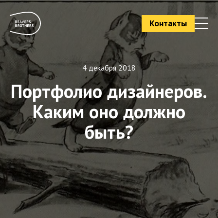
Контакты
4 декабря 2018
Портфолио дизайнеров.
Каким оно должно
быть?