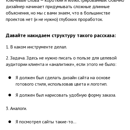
дизайнер начинает придумывать сложные длинные
объяснения, но мы с вами знаем, что в большинстве
проектов нет (и не нужно) глубоких проработок.
Давайте накидаем структуру такого рассказа:
1. В каком инструменте делал.
2. Задача. Здесь не нужно писать о пользе для целевой
аудитории клиента и «аналитике», если этого не было:
Я должен был сделать дизайн сайта на основе
готового стиля, использовав цвета и логотип.
Я должен был нарисовать удобную форму заказа.
3. Аналоги.
Я посмотрел сайты такие-то...