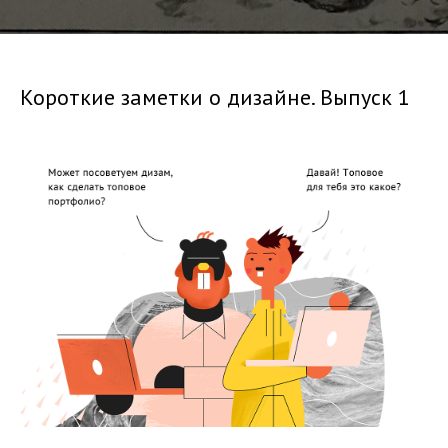
Короткие заметки о дизайне. Выпуск 1