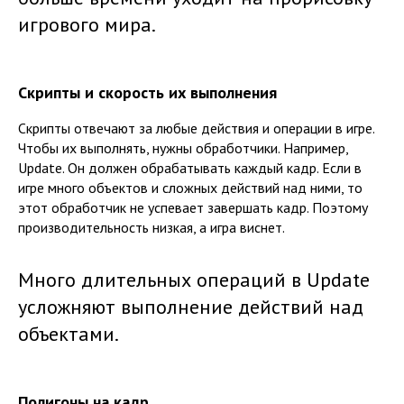
игрового мира.
Скрипты и скорость их выполнения
Скрипты отвечают за любые действия и операции в игре.
Чтобы их выполнять, нужны обработчики. Например,
Update. Он должен обрабатывать каждый кадр. Если в
игре много объектов и сложных действий над ними, то
этот обработчик не успевает завершать кадр. Поэтому
производительность низкая, а игра виснет.
Много длительных операций в Update
усложняют выполнение действий над
объектами.
Полигоны на кадр