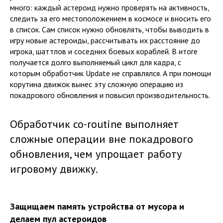
много: каждый астероид нужно проверять на активность,
следить за его местоположением в космосе и вносить его
в список. Сам список нужно обновлять, чтобы выводить в
игру новые астероиды, рассчитывать их расстояние до
игрока, шаттлов и соседних боевых кораблей. В итоге
получается долго выполняемый цикл для кадра, с
которым обработчик Update не справлялся. А при помощи
корутина движок вынес эту сложную операцию из
покадрового обновления и повысил производительность.
Обработчик co-routine выполняет
сложные операции вне покадрового
обновления, чем упрощает работу
игровому движку.
Защищаем память устройства от мусора и
делаем пул астероидов