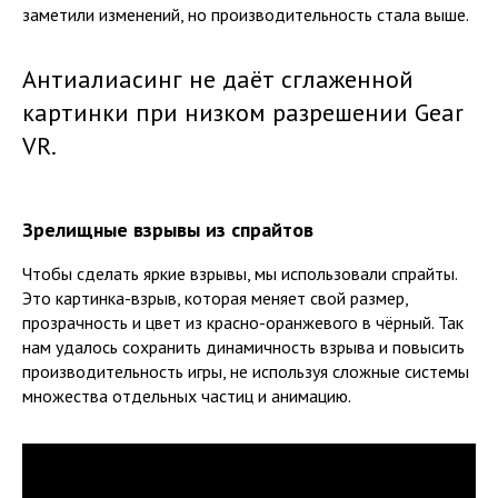
заметили изменений, но производительность стала выше.
Антиалиасинг не даёт сглаженной
картинки при низком разрешении Gear
VR.
Зрелищные взрывы из спрайтов
Чтобы сделать яркие взрывы, мы использовали спрайты.
Это картинка-взрыв, которая меняет свой размер,
прозрачность и цвет из красно-оранжевого в чёрный. Так
нам удалось сохранить динамичность взрыва и повысить
производительность игры, не используя сложные системы
множества отдельных частиц и анимацию.