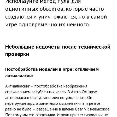
Используйте метод пула для
однотипных объектов, которые часто
создаются и уничтожаются, но в самой
игре одновременно их немного.
Небольшие недочёты после технической
проверки
Постобработка моделей в игре: отключаем
антиалиасинг
Антиалиасинг — постобработка изображения
сглаживанием зазубренных краев. В Astro Collapse
антиалиасинг был установлен по умолчанию. Он
перегружал игру, а заметного сглаживания в игре всё
равно не было — разрешение в шлеме Gear VR невысокое.
Поэтому мы его отключили. Игроки при тестировании не