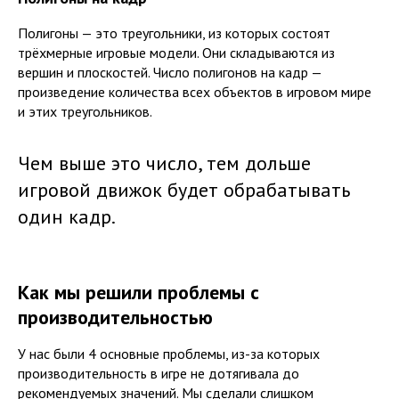
Полигоны — это треугольники, из которых состоят
трёхмерные игровые модели. Они складываются из
вершин и плоскостей. Число полигонов на кадр —
произведение количества всех объектов в игровом мире
и этих треугольников.
Чем выше это число, тем дольше
игровой движок будет обрабатывать
один кадр.
Как мы решили проблемы с
производительностью
У нас были 4 основные проблемы, из-за которых
производительность в игре не дотягивала до
рекомендуемых значений. Мы сделали слишком