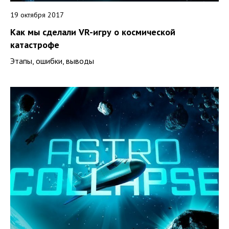
19 октября 2017
Как мы сделали VR-игру о космической
катастрофе
Этапы, ошибки, выводы