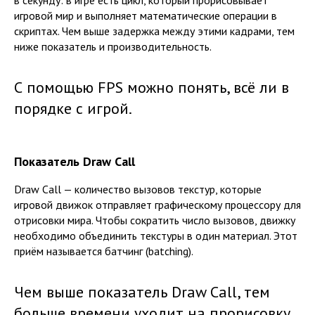
игровой мир и выполняет математические операции в
скриптах. Чем выше задержка между этими кадрами, тем
ниже показатель и производительность.
С помощью FPS можно понять, всё ли в
порядке с игрой.
Показатель Draw Call
Draw Call — количество вызовов текстур, которые
игровой движок отправляет графическому процессору для
отрисовки мира. Чтобы сократить число вызовов, движку
необходимо объединить текстуры в один материал. Этот
приём называется батчинг (batching).
Чем выше показатель Draw Call, тем
больше времени уходит на прорисовку