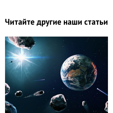
Читайте другие наши статьи