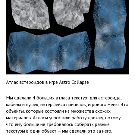
Атлас астероидов в игре Astro Collapse
Мы сделали 4 больших атласа текстур: для астероида,
кабины и пушек, интерфейса прицелов, игрового меню. Это
объекты, которые состояли из множества схожих
материалов. Атласы упростили работу движку, потому
что ему больше не требовалось собирать разные
текстуры в один объект — мы сделали это за него.