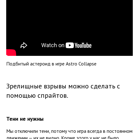
Подбитый астероид в игре Astro Collapse
Зрелищные взрывы можно сделать с
помощью спрайтов.
Тени не нужны
Мы отключили тени, потому что игра всегда в постоянном
движении — их не видно. Кроме этого у нас не было