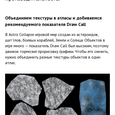
Объединяем текстуры в атласы и добиваемся
рекомендуемого показателя Draw Call
В Astro Collapse игровой мир создан из астероидов,
шаттлов, боевых кораблей, Земли и Солнца. Объектов в
игре много — показатель Draw Call был высоким, поэтому
движок тормозил прорисовку графики. Чтобы его снизить,
нужно объединить разные текстуры объектов в один
атлас.