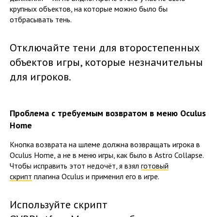
крупных объектов, на которые можно было бы
отбрасывать тень.
Отключайте тени для второстепенных
объектов игры, которые незначительны
для игроков.
Проблема с требуемым возвратом в меню Oculus
Home
Кнопка возврата на шлеме должна возвращать игрока в
Oculus Home, а не в меню игры, как было в Astro Collapse.
Чтобы исправить этот недочёт, я взял
готовый
скрипт
плагина Oculus и применил его в игре.
Используйте скрипт