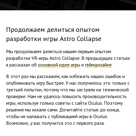
Продолжаем делиться опытом
разработки игры Astro Collapse
Мы продолжаем делиться нашим первым опытом
разработки VR-игры Astro Collapse. В предыдущих статьях
я рассказал об
основной идее игры
и
геймдизайне
.
В этот раз мы расскажем, как избежать наших ошибок и
опубликовать игру быстрее. У нас получилось это только с
третьей попытки, потому что мы застряли на технической
проверке. Нам не удалось повысить производительность
игры, используя только советы с сайта Oculus. Поэтому
решения мы искали сами. Дочитайте статью до конца,
чтобы не налажать с публикацией игры в Oculus.
Возможно, у вас получится это с первого раза.