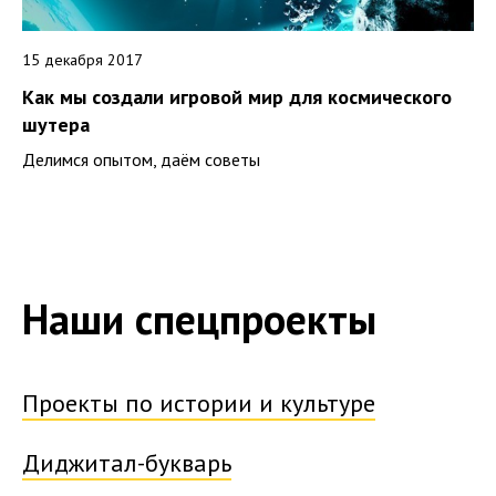
15 декабря 2017
Как мы создали игровой мир для космического
шутера
Делимся опытом, даём советы
Наши спецпроекты
Проекты по истории и культуре
Диджитал-букварь