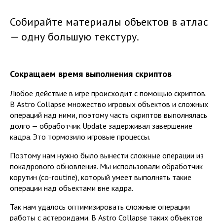
Собирайте материалы объектов в атлас
— одну большую текстуру.
Сокращаем время выполнения скриптов
Любое действие в игре происходит с помощью скриптов.
В Astro Collapse множество игровых объектов и сложных
операций над ними, поэтому часть скриптов выполнялась
долго — обработчик Update задерживал завершение
кадра. Это тормозило игровые процессы.
Поэтому нам нужно было вынести сложные операции из
покадрового обновления. Мы использовали обработчик
корутин (co-routine), который умеет выполнять такие
операции над объектами вне кадра.
Так нам удалось оптимизировать сложные операции
работы с астероидами. В Astro Collapse таких объектов