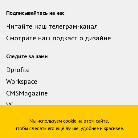
Подписывайтесь на нас
Читайте наш телеграм-канал
Смотрите наш подкаст о дизайне
Следите за нами
Dprofile
Workspace
CMSMagazine
VC
Vimeo
Мы используем cookie на этом сайте,
чтобы сделать его ещё лучше, удобнее и красивее.
Почтовый адрес