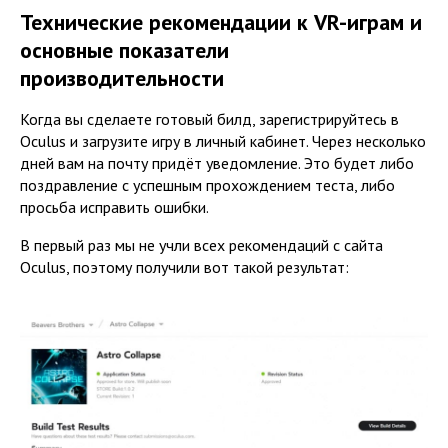
Технические рекомендации к VR-играм и
основные показатели
производительности
Когда вы сделаете готовый билд, зарегистрируйтесь в
Oculus и загрузите игру в личный кабинет. Через несколько
дней вам на почту придёт уведомление. Это будет либо
поздравление с успешным прохождением теста, либо
просьба исправить ошибки.
В первый раз мы не учли всех рекомендаций с сайта
Oculus, поэтому получили вот такой результат: