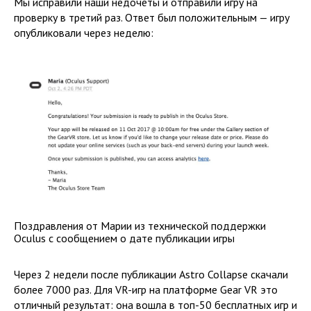
Мы исправили наши недочёты и отправили игру на
проверку в третий раз. Ответ был положительным — игру
опубликовали через неделю:
Поздравления от Марии из технической поддержки
Oculus с сообщением о дате публикации игры
Через 2 недели после публикации Astro Collapse скачали
более 7000 раз. Для VR-игр на платформе Gear VR это
отличный результат: она вошла в топ-50 бесплатных игр и