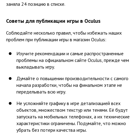
заняла 24 позицию в списке.
Советы для публикации игры в Oculus
Соблюдайте несколько правил, чтобы избежать наших
проблем при публикации игры в магазин Oculus:
Изучите рекомендации и самые распространенные
проблемы на официальном сайте Oculus, прежде чем
выкладывать игру.
Думайте о повышении производительности с самого
начала разработки, чтобы на финальном этапе не
переделывать всю игру.
Не усложняйте графику в игре детализацией всех
объектов, множеством текстур или тенями. Её будут
запускать на мобильных телефонах, а их технические
характеристики ограничены. Подумайте, что можно
убрать без потери качества игры.