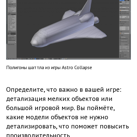
Полигоны шаттла из игры Astro Collapse
Определите, что важно в вашей игре:
детализация мелких объектов или
большой игровой мир. Вы поймёте,
какие модели объектов не нужно
детализировать, что поможет повысить
производительность.