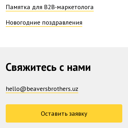
Памятка для B2B-маркетолога
Новогодние поздравления
Свяжитесь с нами
hello@beaversbrothers.uz
Оставить заявку