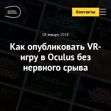
Контакты
18 января 2018
Как опубликовать VR-
игру в Oculus без
нервного срыва