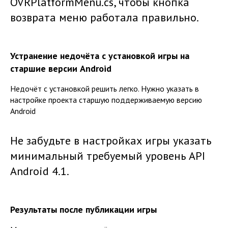
OVRPlatformMenu.cs, чтобы кнопка
возврата меню работала правильно.
Устранение недочёта с установкой игры на
старшие версии Android
Недочёт с установкой решить легко. Нужно указать в
настройке проекта старшую поддерживаемую версию
Android
Не забудьте в настройках игры указать
минимальный требуемый уровень API
Android 4.1.
Результаты после публикации игры