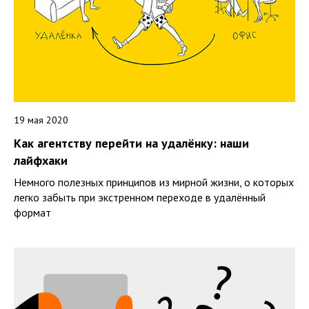
19 мая 2020
Как агентству перейти на удалёнку: наши
лайфхаки
Немного полезных принципов из мирной жизни, о которых
легко забыть при экстренном переходе в удалённый
формат