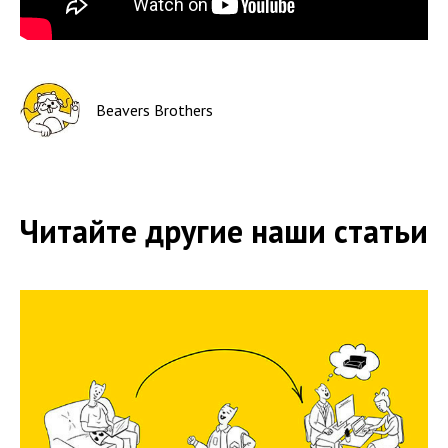
Beavers Brothers
Читайте другие наши статьи