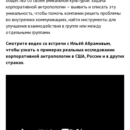
общество со своей уникальной культурой. Задача
корпоративной антропологии — выявить и описать эту
уникальность, чтобы помочь компании решить проблемы
во внутренних коммуникациях, найти инструменты для
улучшения взаимодействия в группе или между
отдельными группами.
Смотрите видео со встречи с Ильёй Абрамовым,
чтобы узнать о примерах реальных исследовании
корпоративной антропологии в США, России и в других
странах.