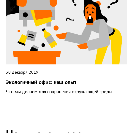
30 декабря 2019
Экологичный офис: наш опыт
Что мы делаем для сохранения окружающей среды