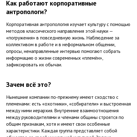
Как работают корпоративные
антропологи?
Корпоративная антропология изучает культуру с помощью
методов классического направления этой науки —
«погружения» в повседневную жизнь. Наблюдение за
коллективом в работе и в неформальном общении,
опросы, ненаправленные интервью помогают собрать
информацию о жизни современных «племён»,
зафиксировать их обычаи.
Зачем всё это?
Нынешние компании по-прежнему имеют сходство с
племенами: есть «охотники», «собиратели» и выстроенная
между ними иерархия. Внутренние взаимоотношения
между руководителями и членами общины строятся по
общим признакам, хотя и имеют свои особенные
характеристики. Каждая группа представляет собой