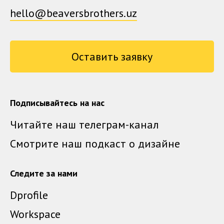
hello@beaversbrothers.uz
Оставить заявку
Подписывайтесь на нас
Читайте наш телеграм-канал
Смотрите наш подкаст о дизайне
Следите за нами
Dprofile
Workspace