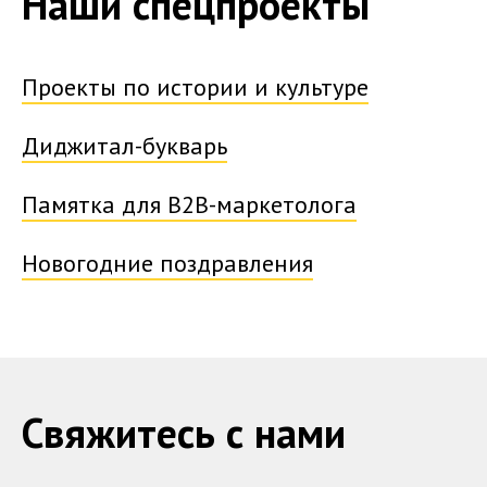
Наши спецпроекты
Проекты по истории и культуре
Диджитал-букварь
Памятка для B2B-маркетолога
Новогодние поздравления
Свяжитесь с нами