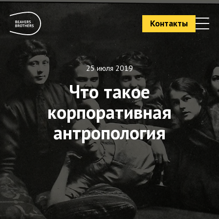
Контакты
25 июля 2019
Что такое
корпоративная
антропология