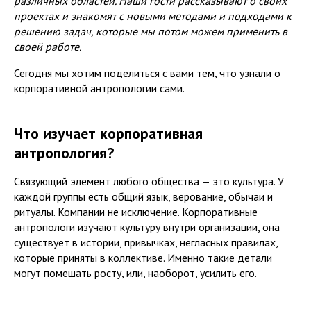
различных областей. Наши гости рассказывают о своих
проектах и знакомят с новыми методами и подходами к
решению задач, которые мы потом можем применить в
своей работе.
Сегодня мы хотим поделиться с вами тем, что узнали о
корпоративной антропологии сами.
Что изучает корпоративная
антропология?
Связующий элемент любого общества — это культура. У
каждой группы есть общий язык, верование, обычаи и
ритуалы. Компании не исключение. Корпоративные
антропологи изучают культуру внутри организации, она
существует в истории, привычках, негласных правилах,
которые приняты в коллективе. Именно такие детали
могут помешать росту, или, наоборот, усилить его.